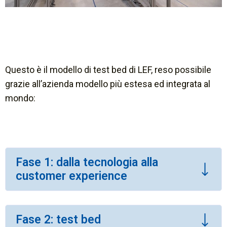
Questo è il modello di test bed di LEF, reso possibile
grazie all’azienda modello più estesa ed integrata al
mondo:
Fase 1: dalla tecnologia alla
customer experience
Fase 2: test bed