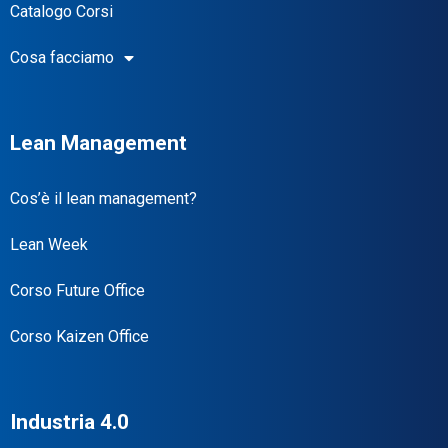
Catalogo Corsi
Cosa facciamo
Lean Management
Cos’è il lean management?
Lean Week
Corso Future Office
Corso Kaizen Office
Industria 4.0