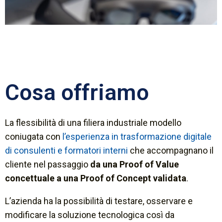
Cosa offriamo
La flessibilità di una filiera industriale modello
coniugata con
l’esperienza in trasformazione digitale
di consulenti e formatori interni
che accompagnano il
cliente nel passaggio
da una Proof of Value
concettuale a una Proof of Concept validata
.
L’azienda ha la possibilità di testare, osservare e
modificare la soluzione tecnologica così da