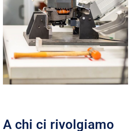
A chi ci rivolgiamo