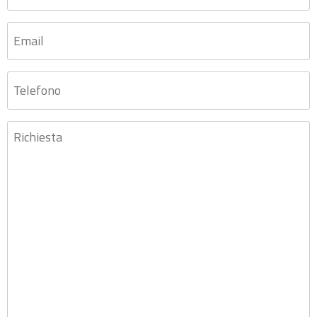
*
Email
*
Telefono
Richiesta
*