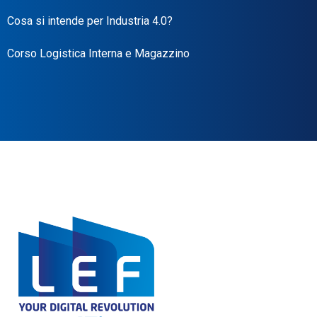
Cosa si intende per Industria 4.0?
Corso Logistica Interna e Magazzino