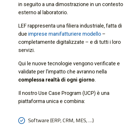
in seguito a una dimostrazione in un contesto
esterno al laboratorio.
LEF rappresenta una filiera industriale, fatta di
due
imprese manifatturiere modello
–
completamente digitalizzate – e di tutti i loro
servizi.
Qui le nuove tecnologie vengono verificate e
validate per l’impatto che avranno nella
complessa realtà di ogni giorno
.
Il nostro Use Case Program (UCP) è una
piattaforma unica e combina:
Software (ERP, CRM, MES, …)