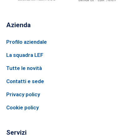
Azienda
Profilo aziendale
La squadra LEF
Tutte le novità
Contatti e sede
Privacy policy
Cookie policy
Servizi