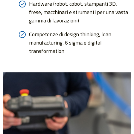
Hardware (robot, cobot, stampanti 3D,
frese, macchinari e strumenti per una vasta
gamma di lavorazioni)
Competenze di design thinking, lean
manufacturing, 6 sigma e digital
transformation