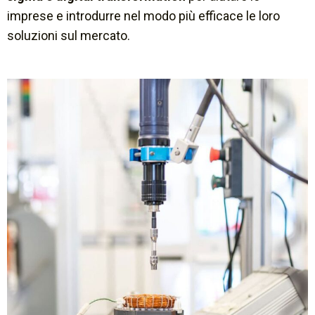
imprese e introdurre nel modo più efficace le loro
soluzioni sul mercato.