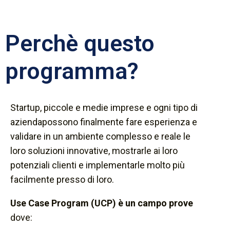
Perchè questo
programma?
Startup, piccole e medie imprese e ogni tipo di
aziendapossono finalmente fare esperienza e
validare in un ambiente complesso e reale le
loro soluzioni innovative, mostrarle ai loro
potenziali clienti e implementarle molto più
facilmente presso di loro.
Use Case Program (UCP) è un campo prove
dove: