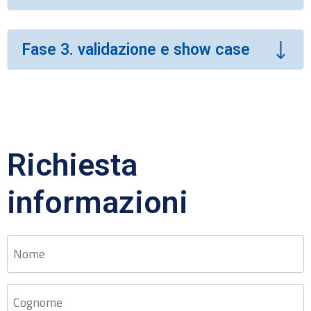
Fase 3. validazione e show case
Richiesta
informazioni
Nome
*
Cognome