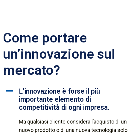
Come portare
un’innovazione sul
mercato?
L’innovazione è forse il più
importante elemento di
competitività di ogni impresa.
Ma qualsiasi cliente considera l’acquisto di un
nuovo prodotto o di una nuova tecnologia solo