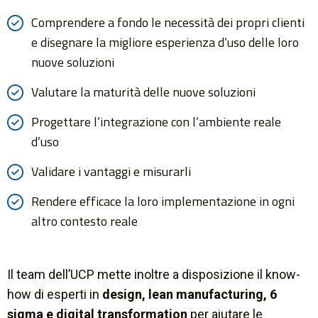
Comprendere a fondo le necessità dei propri clienti
e disegnare la migliore esperienza d’uso delle loro
nuove soluzioni
Valutare la maturità delle nuove soluzioni
Progettare l’integrazione con l’ambiente reale
d’uso
Validare i vantaggi e misurarli
Rendere efficace la loro implementazione in ogni
altro contesto reale
Il team dell’UCP mette inoltre a disposizione il know-
how di esperti in
design, lean manufacturing, 6
sigma e digital transformation
per aiutare le