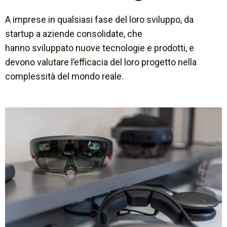
A imprese in qualsiasi fase del loro sviluppo, da
startup a aziende consolidate, che
hanno sviluppato nuove tecnologie e prodotti, e
devono valutare l’efficacia del loro progetto nella
complessità del mondo reale.