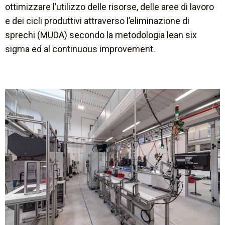
ottimizzare l’utilizzo delle risorse, delle aree di lavoro
e dei cicli produttivi attraverso l’eliminazione di
sprechi (MUDA) secondo la metodologia lean six
sigma ed al continuous improvement.