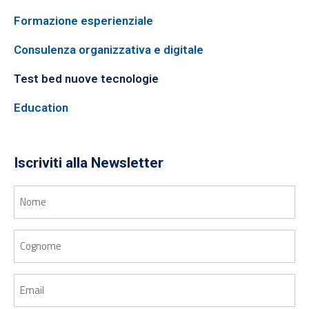
Formazione esperienziale
Consulenza organizzativa e digitale
Test bed nuove tecnologie
Education
Iscriviti alla Newsletter
Nome
Cognome
Email