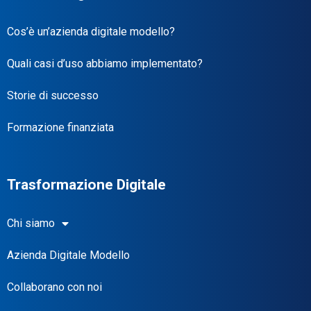
Cos’è un’azienda digitale modello?
Quali casi d’uso abbiamo implementato?
Storie di successo
Formazione finanziata
Trasformazione Digitale
Chi siamo
Azienda Digitale Modello
Collaborano con noi