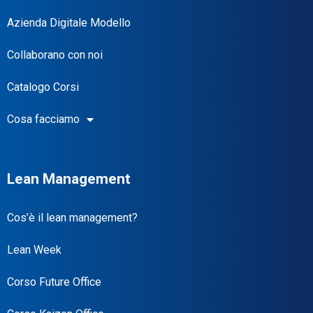
Azienda Digitale Modello
Collaborano con noi
Catalogo Corsi
Cosa facciamo
Lean Management
Cos’è il lean management?
Lean Week
Corso Future Office