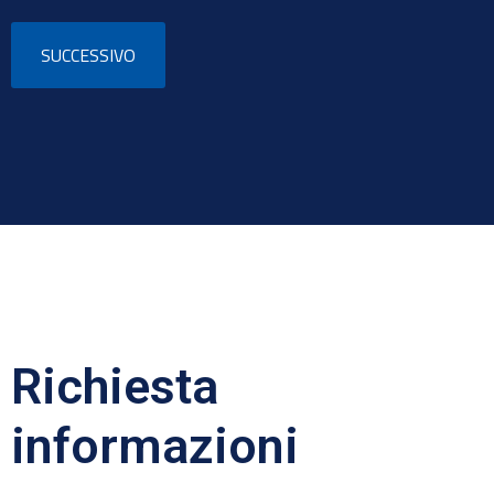
Richiesta
informazioni