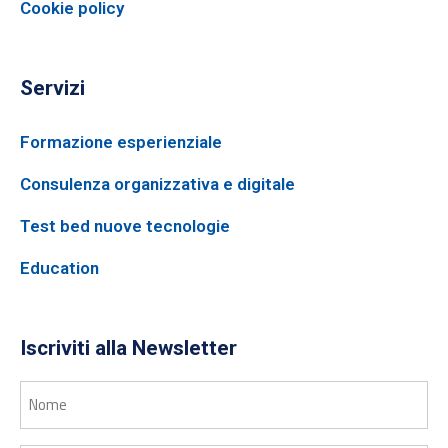
Cookie policy
Servizi
Formazione esperienziale
Consulenza organizzativa e digitale
Test bed nuove tecnologie
Education
Iscriviti alla Newsletter
Nome