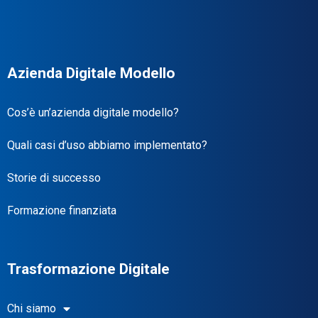
Azienda Digitale Modello
Cos’è un’azienda digitale modello?
Quali casi d’uso abbiamo implementato?
Storie di successo
Formazione finanziata
Trasformazione Digitale
Chi siamo