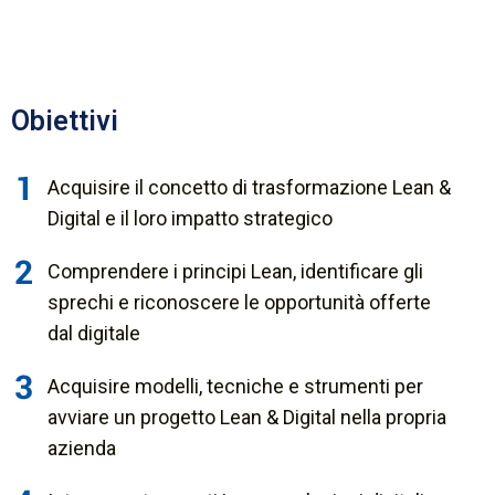
Obiettivi
Acquisire il concetto di trasformazione Lean &
Digital e il loro impatto strategico
Comprendere i principi Lean, identificare gli
sprechi e riconoscere le opportunità offerte
dal digitale
Acquisire modelli, tecniche e strumenti per
avviare un progetto Lean & Digital nella propria
azienda