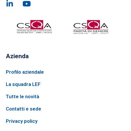
Azienda
Profilo aziendale
La squadra LEF
Tutte le novità
Contatti e sede
Privacy policy