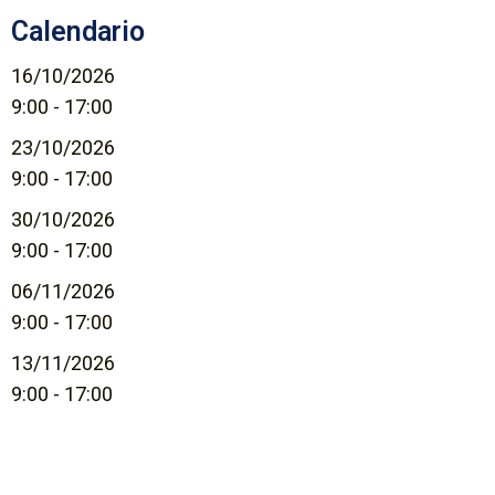
Calendario
16/10/2026
9:00 - 17:00
23/10/2026
9:00 - 17:00
30/10/2026
9:00 - 17:00
06/11/2026
9:00 - 17:00
13/11/2026
9:00 - 17:00