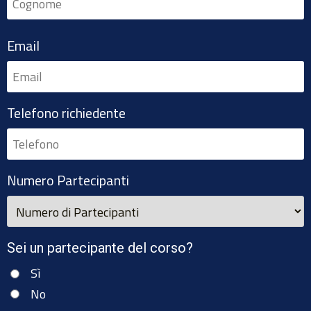
Email
Telefono richiedente
Numero Partecipanti
Sei un partecipante del corso?
Sì
No