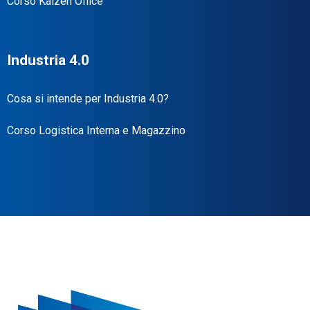
Corso Kaizen Office
Industria 4.0
Cosa si intende per Industria 4.0?
Corso Logistica Interna e Magazzino