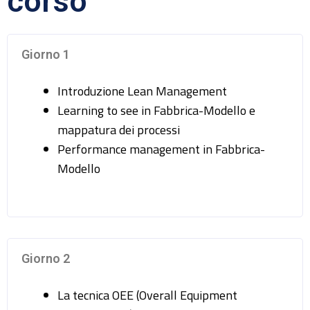
corso
Giorno 1
Introduzione Lean Management
Learning to see in Fabbrica-Modello e
mappatura dei processi
Performance management in Fabbrica-
Modello
Giorno 2
La tecnica OEE (Overall Equipment