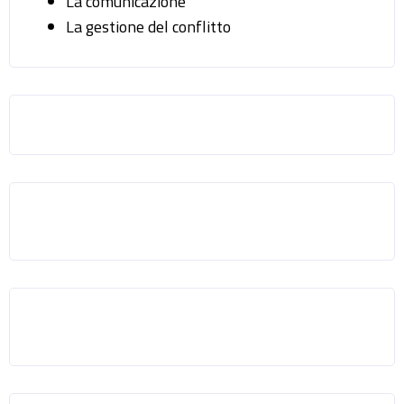
La comunicazione
La gestione del conflitto