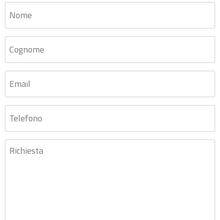
Nome
*
Cognome
*
Email
*
Telefono
Richiesta
*