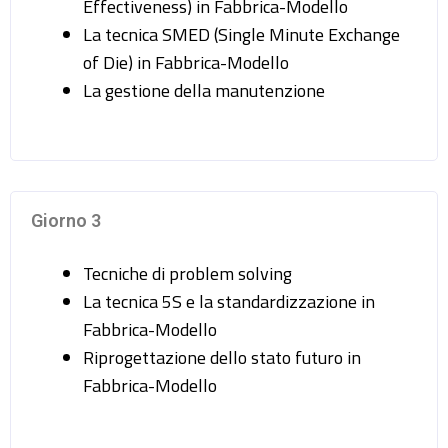
Effectiveness) in Fabbrica-Modello
La tecnica SMED (Single Minute Exchange
of Die) in Fabbrica-Modello
La gestione della manutenzione
Giorno 3
Tecniche di problem solving
La tecnica 5S e la standardizzazione in
Fabbrica-Modello
Riprogettazione dello stato futuro in
Fabbrica-Modello