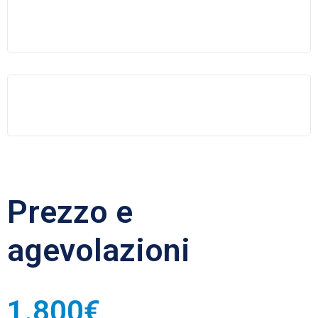
Prezzo e
agevolazioni
1.800€