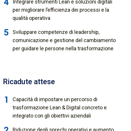
Integrare strumenti Lean e soluzioni digitali
per migliorare l’efficienza dei processi e la
qualità operativa
Sviluppare competenze di leadership,
comunicazione e gestione del cambiamento
per guidare le persone nella trasformazione
Ricadute attese
Capacità di impostare un percorso di
trasformazione Lean & Digital concreto e
integrato con gli obiettivi aziendali
Riduzione degli sprechi operativi e aumento