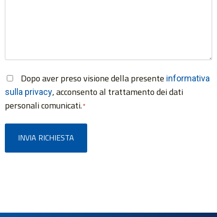
Dopo aver preso visione della presente
Consenso
informativa
, acconsento al trattamento dei dati
sulla privacy
*
personali comunicati.
*