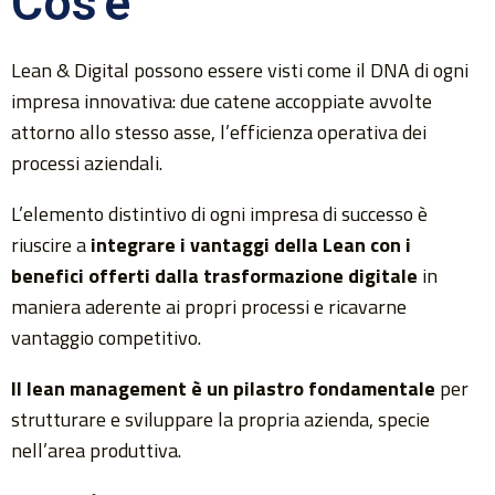
Cos'è
Lean & Digital possono essere visti come il DNA di ogni
impresa innovativa: due catene accoppiate avvolte
attorno allo stesso asse, l’efficienza operativa dei
processi aziendali.
L’elemento distintivo di ogni impresa di successo è
riuscire a
integrare i vantaggi della Lean con i
benefici offerti dalla trasformazione digitale
in
maniera aderente ai propri processi e ricavarne
vantaggio competitivo.
Il lean management è un pilastro fondamentale
per
strutturare e sviluppare la propria azienda, specie
nell’area produttiva.