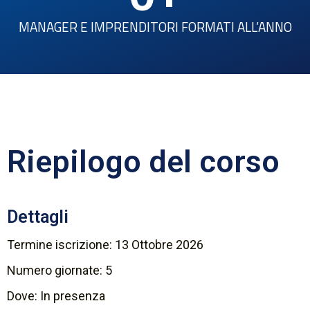
MANAGER E IMPRENDITORI FORMATI ALL’ANNO
Riepilogo del corso
Dettagli
Termine iscrizione: 13 Ottobre 2026
Numero giornate: 5
Dove:
In presenza