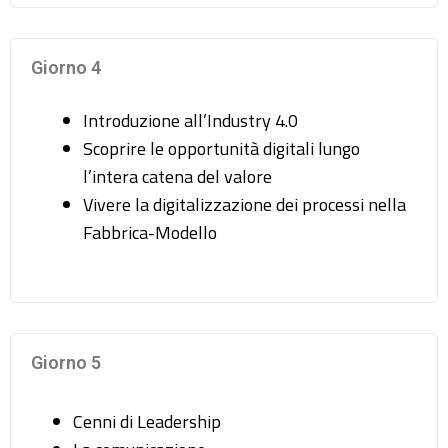
Giorno 4
Introduzione all’Industry 4.0
Scoprire le opportunità digitali lungo
l’intera catena del valore
Vivere la digitalizzazione dei processi nella
Fabbrica-Modello
Giorno 5
Cenni di Leadership