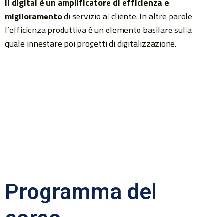
Il digital è un amplificatore di efficienza e
miglioramento
di servizio al cliente. In altre parole
l’efficienza produttiva è un elemento basilare sulla
quale innestare poi progetti di digitalizzazione.
Programma del