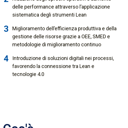
delle performance attraverso l’applicazione
sistematica degli strumenti Lean
Miglioramento dell’efficienza produttiva e della
gestione delle risorse grazie a OEE, SMED e
metodologie di miglioramento continuo
Introduzione di soluzioni digitali nei processi,
favorendo la connessione tra Lean e
tecnologie 4.0