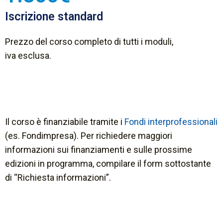
Iscrizione standard
Prezzo del corso completo di tutti i moduli,
iva esclusa.
Il corso è finanziabile tramite i
Fondi interprofessionali
(es. Fondimpresa). Per richiedere maggiori
informazioni sui finanziamenti e sulle prossime
edizioni in programma, compilare il form sottostante
di “Richiesta informazioni”.