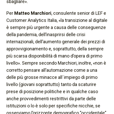
sbagliare».
Per
Matteo Marchiori
, consulente senior di LEF e
Customer Analytics Italia, «la transizione al digitale
è sempre più urgente a causa delle conseguenze
della pandemia, dell’inasprirsi delle crisi
internazionali, dell’aumento generale dei prezzi di
approvvigionamento e, soprattutto, della sempre
più scarsa disponibilità di mano d’opera di primo
livello». Sempre secondo Marchiori, inoltre, «non è
corretto pensare all’automazione come a una
delle più grosse minacce all´impiego di primo
livello (giovani soprattutto) tanto da scaturire
prese di posizione politiche e in qualche caso
anche provvedimenti restrittivi da parte delle
istituzioni o lo è solo per specifiche nicchie, se
osserviamo l’orizzonte demografico ”occidentale”