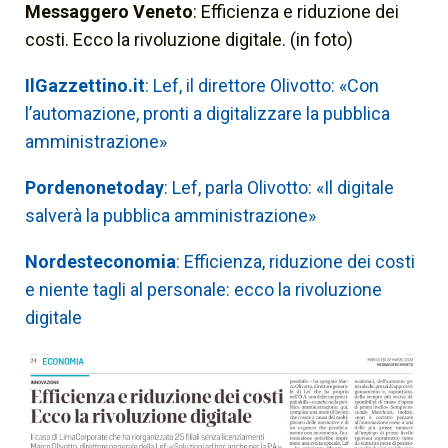
Messaggero Veneto
: Efficienza e riduzione dei
costi. Ecco la rivoluzione digitale. (in foto)
IlGazzettino.it
: Lef, il direttore Olivotto: «Con
l’automazione, pronti a digitalizzare la pubblica
amministrazione»
Pordenonetoday
: Lef, parla Olivotto: «Il digitale
salverà la pubblica amministrazione»
Nordesteconomia
: Efficienza, riduzione dei costi
e niente tagli al personale: ecco la rivoluzione
digitale