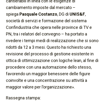
cantierabili in linea con le esigenze di
cambiamento imposte dal mercato –
spiega
Pasquale Costanzo
, DG di
UNIS&F
,
società di servizi e formazione del sistema
Confindustria che opera nelle province di TV e
PN, tra i relatori del convegno – ha portato a
rivedere i tempi medi di realizzazione che si sono
ridotti da 12 a 3 mesi. Questo ha richiesto una
revisione del processo di gestione esistente in
ottica di ottimizzazione con logiche lean, al fine di
procedere con una automazione dello stesso,
favorendo un maggior benessere delle figure
coinvolte e una concentrazione su attività a
maggior valore per l’organizzazione».
Rassegna stampa: