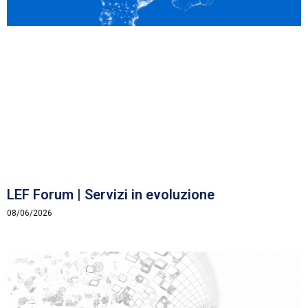
LEF Forum | Servizi in evoluzione
08/06/2026