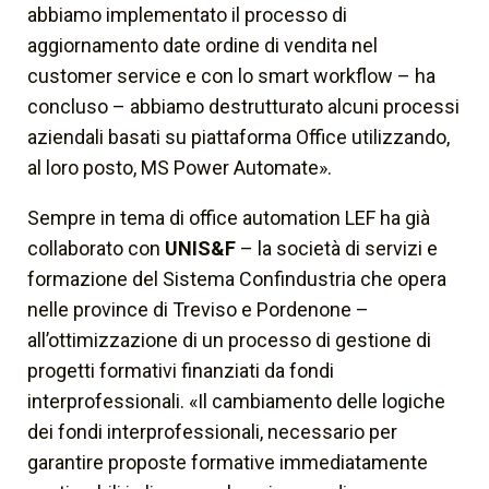
abbiamo implementato il processo di
aggiornamento date ordine di vendita nel
customer service e con lo smart workflow – ha
concluso – abbiamo destrutturato alcuni processi
aziendali basati su piattaforma Office utilizzando,
al loro posto, MS Power Automate».
Sempre in tema di office automation LEF ha già
collaborato con
UNIS&F
– la società di servizi e
formazione del Sistema Confindustria che opera
nelle province di Treviso e Pordenone –
all’ottimizzazione di un processo di gestione di
progetti formativi finanziati da fondi
interprofessionali. «Il cambiamento delle logiche
dei fondi interprofessionali, necessario per
garantire proposte formative immediatamente