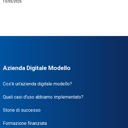
13/05/2026
Azienda Digitale Modello
Cos’è un’azienda digitale modello?
Quali casi d’uso abbiamo implementato?
Storie di successo
Formazione finanziata