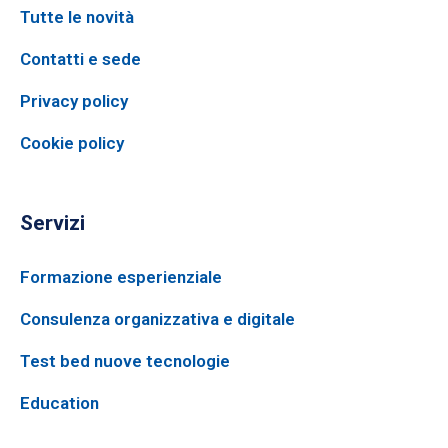
Tutte le novità
Contatti e sede
Privacy policy
Cookie policy
Servizi
Formazione esperienziale
Consulenza organizzativa e digitale
Test bed nuove tecnologie
Education