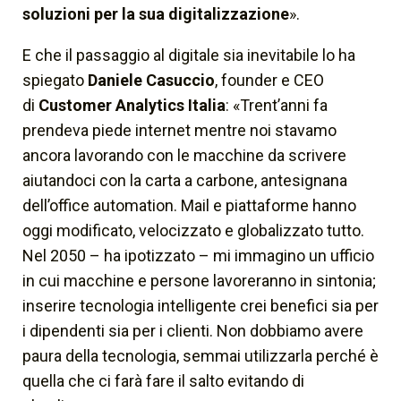
soluzioni per la sua digitalizzazione
».
E che il passaggio al digitale sia
inevitabile
lo ha
spiegato
Daniele Casuccio
, founder e CEO
di
Customer Analytics Italia
: «Trent’anni fa
prendeva piede internet mentre noi stavamo
ancora lavorando con le macchine da scrivere
aiutandoci con la carta a carbone, antesignana
dell’office automation. Mail e piattaforme hanno
oggi modificato, velocizzato e globalizzato tutto.
Nel 2050 – ha ipotizzato – mi immagino un ufficio
in cui macchine e persone lavoreranno in sintonia;
inserire tecnologia intelligente crei benefici sia per
i dipendenti sia per i clienti. Non dobbiamo avere
paura della tecnologia, semmai utilizzarla perché è
quella che ci farà fare il salto evitando di