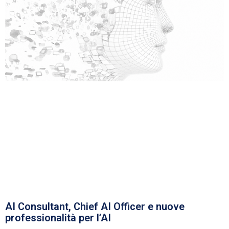
AI Consultant, Chief AI Officer e nuove
professionalità per l’AI