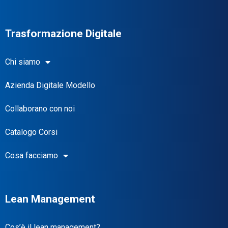
Trasformazione Digitale
Chi siamo
Azienda Digitale Modello
Collaborano con noi
Catalogo Corsi
Cosa facciamo
Lean Management
Cos’è il lean management?