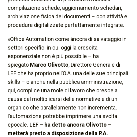
compilazione schede, aggiornamento schedari,
archiviazione fisica dei documenti – con attività e
procedure digitalizzate perfettamente integrate.
«Office Automation come àncora di salvataggio in
settori specifici in cui oggi la crescita
esponenziale non è più possibile – ha
spiegato
Marco Olivotto
, Direttore Generale di
LEF che ha proprio nell’O.A. una delle sue principali
skills – o anche nella pubblica amministrazione;
qui, complice una mole di lavoro che cresce a
causa del moltiplicarsi delle normative e di un
organico che parallelamente non incrementa,
l’automazione potrebbe imprimere una svolta
epocale.
LEF – ha detto ancora Olivotto –
metterà presto a disposizione della P.A.