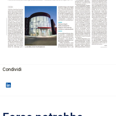
Condividi