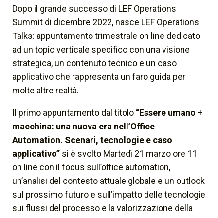
Dopo il grande successo di LEF Operations
Summit di dicembre 2022, nasce LEF Operations
Talks: appuntamento trimestrale on line dedicato
ad un topic verticale specifico con una visione
strategica, un contenuto tecnico e un caso
applicativo che rappresenta un faro guida per
molte altre realtà.
Il primo appuntamento dal titolo
“Essere umano +
macchina: una nuova era nell’Office
Automation. Scenari, tecnologie e caso
applicativo”
si è svolto Martedì 21 marzo ore 11
on line con il focus sull’office automation,
un’analisi del contesto attuale globale e un outlook
sul prossimo futuro e sull’impatto delle tecnologie
sui flussi del processo e la valorizzazione della