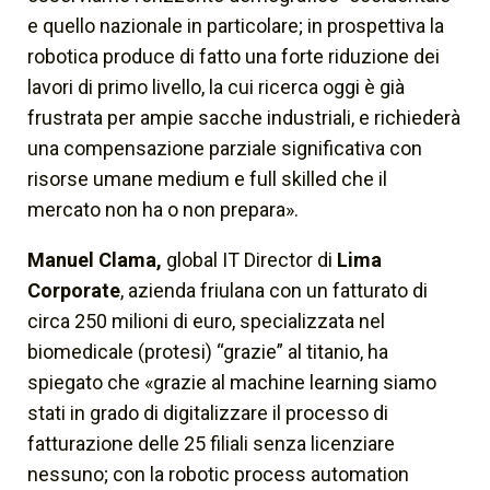
e quello nazionale in particolare; in prospettiva la
robotica produce di fatto una forte riduzione dei
lavori di primo livello, la cui ricerca oggi è già
frustrata per ampie sacche industriali, e richiederà
una compensazione parziale significativa con
risorse umane medium e full skilled che il
mercato non ha o non prepara».
Manuel Clama,
global IT Director di
Lima
Corporate
, azienda friulana con un fatturato di
circa 250 milioni di euro, specializzata nel
biomedicale (protesi) “grazie” al titanio, ha
spiegato che «grazie al machine learning siamo
stati in grado di digitalizzare il processo di
fatturazione delle 25 filiali senza licenziare
nessuno; con la robotic process automation