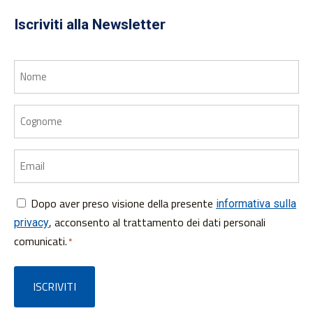
Iscriviti alla Newsletter
Nome
Cognome
Email
Dopo aver preso visione della presente
Consenso
informativa sulla
, acconsento al trattamento dei dati personali
privacy
*
comunicati.
*