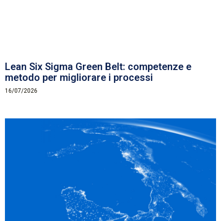
Lean Six Sigma Green Belt: competenze e
metodo per migliorare i processi
16/07/2026