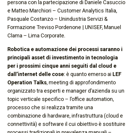
persona con la partecipazione di Daniele Casuccio
e Matteo Marchiori – Customer Analytics Italia,
Pasquale Costanzo – Unindustria Servizi &
Formazione Treviso Pordenone | UNISEF, Manuel
Clama – Lima Corporate.
Robotica e automazione dei processi saranno i
principali asset di investimento in tecnologia
per i prossimi cinque anni seguiti dal cloud e
dall’internet delle cose
: è quanto emerso ai
LEF
Operation Talks
, meeting di approfondimento
organizzato tra esperti e manager d’azienda su un
topic verticale specifico – l’office automation,
processo che si realizza tramite una
combinazione di hardware, infrastruttura (cloud e
connettività) e software il cui obiettivo è sostituire
processi tradizionali in prevalenza manuali –