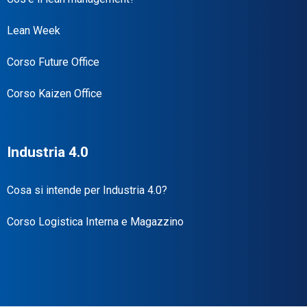
Lean Week
Corso Future Office
Corso Kaizen Office
Industria 4.0
Cosa si intende per Industria 4.0?
Corso Logistica Interna e Magazzino