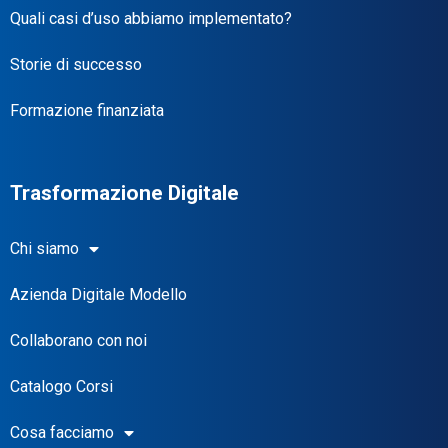
Quali casi d’uso abbiamo implementato?
Storie di successo
Formazione finanziata
Trasformazione Digitale
Chi siamo
Azienda Digitale Modello
Collaborano con noi
Catalogo Corsi
Cosa facciamo