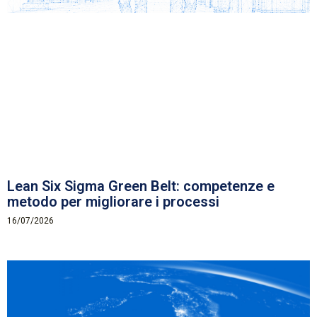
Lean Six Sigma Green Belt: competenze e
metodo per migliorare i processi
16/07/2026