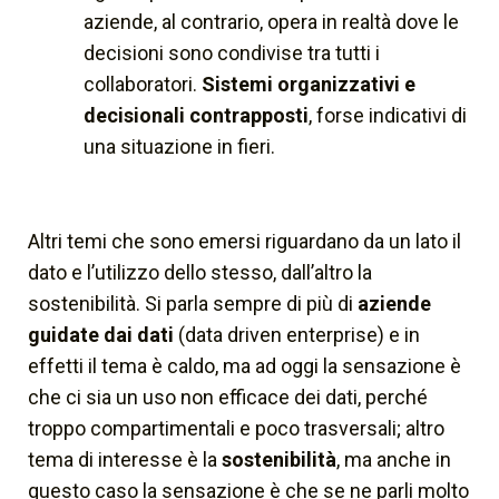
aziende, al contrario, opera in realtà dove le
decisioni sono condivise tra tutti i
collaboratori.
Sistemi organizzativi e
decisionali contrapposti
, forse indicativi di
una situazione
in fieri.
Altri temi che sono emersi riguardano da un lato il
dato e l’utilizzo dello stesso, dall’altro la
sostenibilità. Si parla sempre di più di
aziende
guidate dai dati
(
data driven enterprise
) e in
effetti il tema è caldo, ma ad oggi la sensazione è
che ci sia un uso non efficace dei dati, perché
troppo compartimentali e poco trasversali; altro
tema di interesse è la
sostenibilità
, ma anche in
questo caso la sensazione è che se ne parli molto