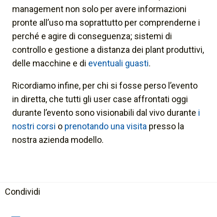
management non solo per avere informazioni
pronte all’uso ma soprattutto per comprenderne i
perché e agire di conseguenza; sistemi di
controllo e gestione a distanza dei plant produttivi,
delle macchine e di
eventuali guasti
.
Ricordiamo infine, per chi si fosse perso l’evento
in diretta, che tutti gli user case affrontati oggi
durante l’evento sono visionabili dal vivo durante
i
nostri corsi
o
prenotando una visita
presso la
nostra azienda modello.
Condividi