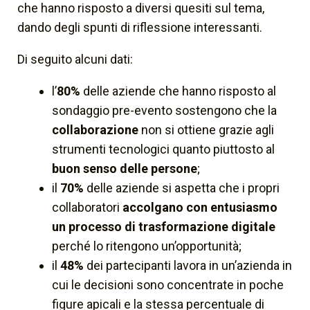
che hanno risposto a diversi quesiti sul tema,
dando degli spunti di riflessione interessanti.
Di seguito alcuni dati:
l’
80%
delle aziende che hanno risposto al
sondaggio pre-evento sostengono che la
collaborazione
non si ottiene grazie agli
strumenti tecnologici quanto piuttosto al
buon senso delle persone
;
il
70%
delle aziende si aspetta che i propri
collaboratori
accolgano con entusiasmo
un processo di trasformazione digitale
perché lo ritengono un’opportunità;
il
48%
dei partecipanti lavora in un’azienda in
cui le decisioni sono concentrate in poche
figure apicali e la stessa percentuale di