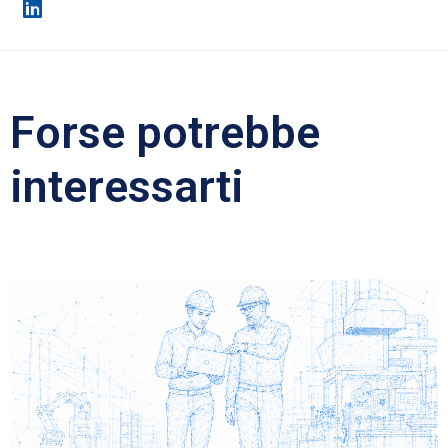
Forse potrebbe
interessarti