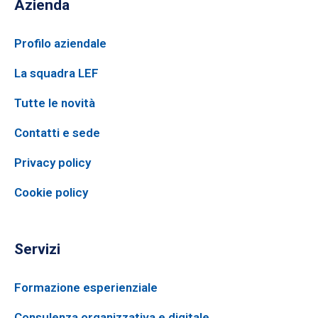
Azienda
Profilo aziendale
La squadra LEF
Tutte le novità
Contatti e sede
Privacy policy
Cookie policy
Servizi
Formazione esperienziale
Consulenza organizzativa e digitale