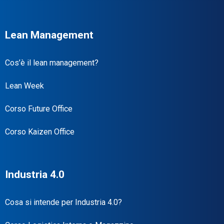
Lean Management
Cos’è il lean management?
Lean Week
Corso Future Office
Corso Kaizen Office
Industria 4.0
Cosa si intende per Industria 4.0?