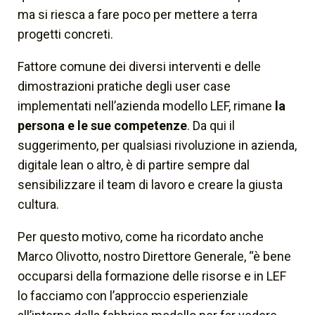
ma si riesca a fare poco per mettere a terra
progetti concreti.
Fattore comune dei diversi interventi e delle
dimostrazioni pratiche degli
user case
implementati nell’azienda modello LEF, rimane
la
persona e le sue competenze
. Da qui il
suggerimento, per qualsiasi rivoluzione in azienda,
digitale lean o altro, è di partire sempre dal
sensibilizzare il team di lavoro e creare la giusta
cultura.
Per questo motivo, come ha ricordato anche
Marco Olivotto, nostro Direttore Generale,
“è bene
occuparsi della formazione delle risorse e in LEF
lo facciamo con l’approccio esperienziale