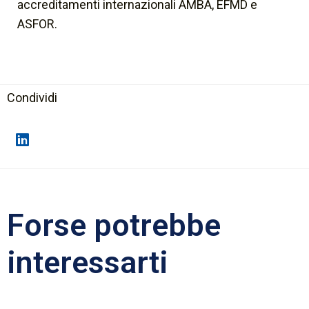
accreditamenti internazionali AMBA, EFMD e
ASFOR.
Condividi
Forse potrebbe
interessarti