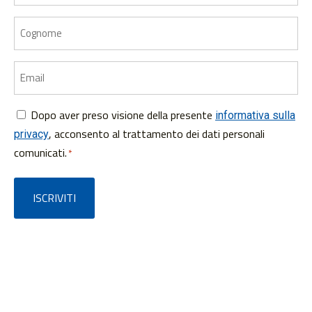
Cognome
Email
Dopo aver preso visione della presente
Consenso
informativa sulla
, acconsento al trattamento dei dati personali
privacy
*
comunicati.
*