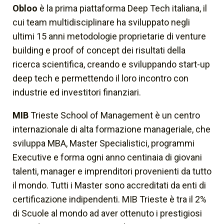
Obloo
è la prima piattaforma Deep Tech italiana, il
cui team multidisciplinare ha sviluppato negli
ultimi 15 anni metodologie proprietarie di venture
building e proof of concept dei risultati della
ricerca scientifica, creando e sviluppando start-up
deep tech e permettendo il loro incontro con
industrie ed investitori finanziari.
MIB
Trieste School of Management è un centro
internazionale di alta formazione manageriale, che
sviluppa MBA, Master Specialistici, programmi
Executive e forma ogni anno centinaia di giovani
talenti, manager e imprenditori provenienti da tutto
il mondo. Tutti i Master sono accreditati da enti di
certificazione indipendenti. MIB Trieste è tra il 2%
di Scuole al mondo ad aver ottenuto i prestigiosi