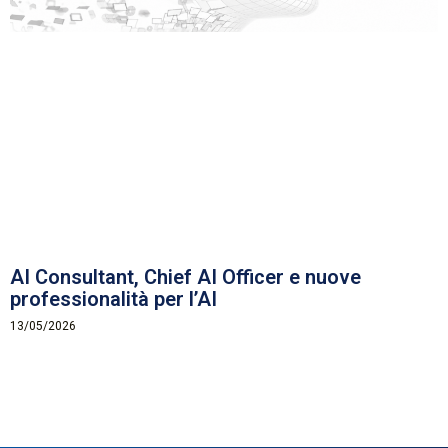
AI Consultant, Chief AI Officer e nuove
professionalità per l’AI
13/05/2026