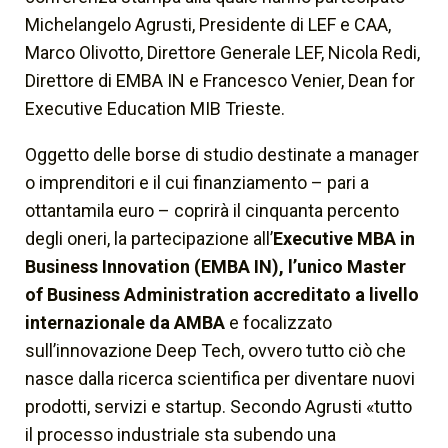
Michelangelo Agrusti, Presidente di LEF e CAA,
Marco Olivotto, Direttore Generale LEF, Nicola Redi,
Direttore di EMBA IN e Francesco Venier, Dean for
Executive Education MIB Trieste.
Oggetto delle borse di studio destinate a manager
o imprenditori e il cui finanziamento – pari a
ottantamila euro – coprirà il cinquanta percento
degli oneri, la partecipazione all’
Executive MBA in
Business Innovation (EMBA IN), l’unico Master
of Business Administration accreditato a livello
internazionale da AMBA
e focalizzato
sull’innovazione Deep Tech, ovvero tutto ciò che
nasce dalla ricerca scientifica per diventare nuovi
prodotti, servizi e startup. Secondo Agrusti «tutto
il processo industriale sta subendo una