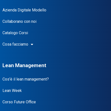
Azienda Digitale Modello
Collaborano con noi
Catalogo Corsi
Cosa facciamo
Lean Management
Cos’è il lean management?
Lean Week
Corso Future Office