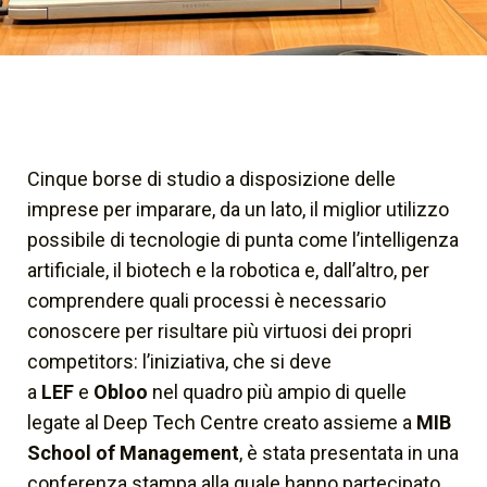
Cinque borse di studio a disposizione delle
imprese per imparare, da un lato, il miglior utilizzo
possibile di tecnologie di punta come l’intelligenza
artificiale, il biotech e la robotica e, dall’altro, per
comprendere quali processi è necessario
conoscere per risultare più virtuosi dei propri
competitors: l’iniziativa, che si deve
a
LEF
e
Obloo
nel quadro più ampio di quelle
legate al Deep Tech Centre creato assieme a
MIB
School of Management
, è stata presentata in una
conferenza stampa alla quale hanno partecipato