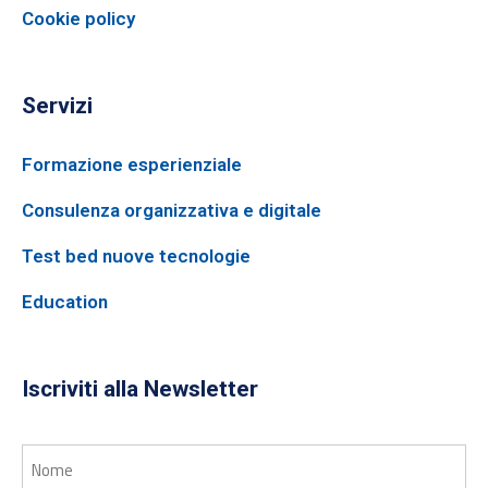
Cookie policy
Servizi
Formazione esperienziale
Consulenza organizzativa e digitale
Test bed nuove tecnologie
Education
Iscriviti alla Newsletter
Nome