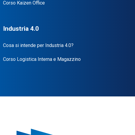
Corso Kaizen Office
Industria 4.0
Cosa si intende per Industria 4.0?
Corso Logistica Interna e Magazzino