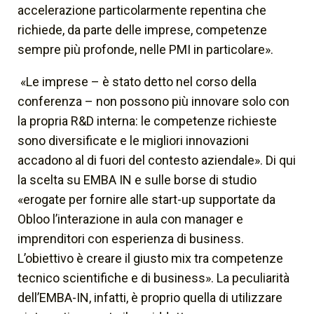
accelerazione particolarmente repentina che
richiede, da parte delle imprese, competenze
sempre più profonde, nelle PMI in particolare».
«Le imprese – è stato detto nel corso della
conferenza – non possono più innovare solo con
la propria R&D interna: le competenze richieste
sono diversificate e le migliori innovazioni
accadono al di fuori del contesto aziendale». Di qui
la scelta su EMBA IN e sulle borse di studio
«erogate per fornire alle start-up supportate da
Obloo l’interazione in aula con manager e
imprenditori con esperienza di business.
L’obiettivo è creare il giusto mix tra competenze
tecnico scientifiche e di business». La peculiarità
dell’EMBA-IN, infatti, è proprio quella di utilizzare