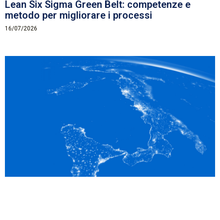
Lean Six Sigma Green Belt: competenze e
metodo per migliorare i processi
16/07/2026