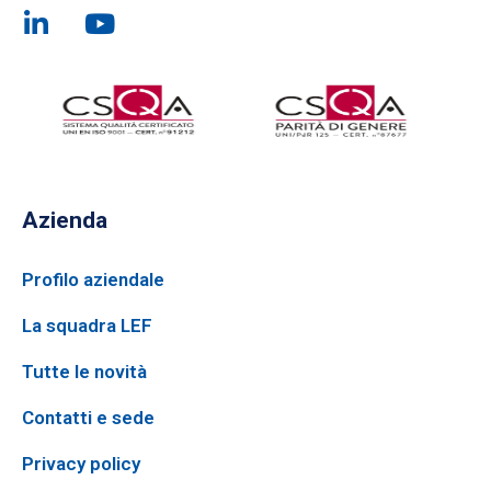
Azienda
Profilo aziendale
La squadra LEF
Tutte le novità
Contatti e sede
Privacy policy