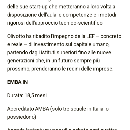
delle sue start-up che metteranno a loro volta a
disposizione dell’aula le competenze e i metodi
rigorosi dell’approccio tecnico-scientifico.
Olivotto ha ribadito l’impegno della LEF – concreto
e reale – di investimento sul capitale umano,
partendo dagli istituti superiori fino alle nuove
generazioni che, in un futuro sempre più
prossimo, prenderanno le redini delle imprese.
EMBA IN
Durata: 18,5 mesi
Accreditato AMBA (solo tre scuole in Italia lo
possiedono)