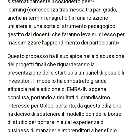
sistematicamente il cosiddetto
peer-
learning
(conoscenza trasmessa tra pari grado,
anche in termini anagrafici) in una relazione
unilaterale, una sorta di strumento pedagogico
gestito dai docenti che faranno leva su di esso per
massimizzare l’apprendimento dei partecipanti».
Questo processo ha il suo apice nella discussione
dei progetti finali che riguarderanno la
presentazione delle start-up a un panel di possibili
investitori. Il modello ha dimostrato grande
efficacia nella edizione di EMBA-IN appena
conclusa, portando a risultati di grandissimo
interesse per Obloo, pertanto, da questa edizione
ha deciso di sostenere il modello con delle borse
di studio per portare in aula l’esperienza di
business di manager e imprenditori a beneficio