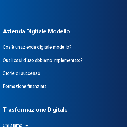
Azienda Digitale Modello
Cos’è un’azienda digitale modello?
Quali casi d’uso abbiamo implementato?
Storie di successo
Formazione finanziata
Trasformazione Digitale
Chi siamo