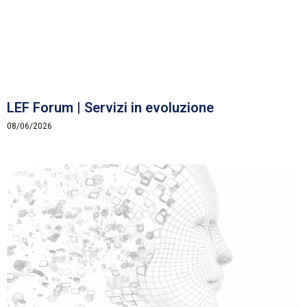
LEF Forum | Servizi in evoluzione
08/06/2026