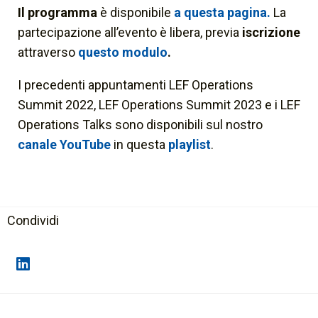
Il programma
è disponibile
a questa pagina.
La
partecipazione all’evento è libera, previa
iscrizione
attraverso
questo modulo
.
I precedenti appuntamenti LEF Operations
Summit 2022, LEF Operations Summit 2023 e i LEF
Operations Talks sono disponibili sul nostro
canale YouTube
in questa
playlist
.
Condividi