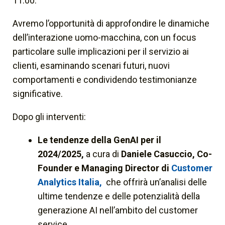
11.00.
Avremo l’opportunità di approfondire le dinamiche
dell’interazione uomo-macchina, con un focus
particolare sulle implicazioni per il servizio ai
clienti, esaminando scenari futuri, nuovi
comportamenti e condividendo testimonianze
significative.
Dopo gli interventi:
Le tendenze della GenAI per il
2024/2025,
a cura di
Daniele Casuccio, Co-
Founder e Managing Director di
Customer
Analytics Italia,
che offrirà un’analisi delle
ultime tendenze e delle potenzialità della
generazione AI nell’ambito del customer
service