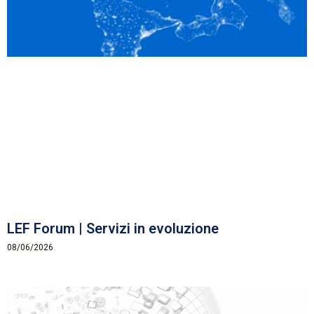
LEF Forum | Servizi in evoluzione
08/06/2026