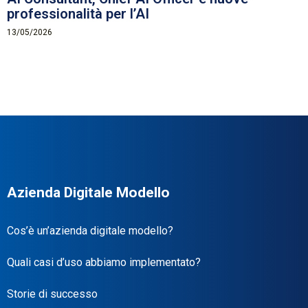
professionalità per l’AI
13/05/2026
Azienda Digitale Modello
Cos’è un’azienda digitale modello?
Quali casi d’uso abbiamo implementato?
Storie di successo