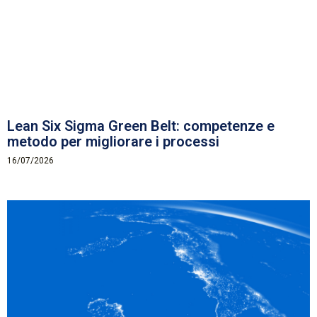
Lean Six Sigma Green Belt: competenze e
metodo per migliorare i processi
16/07/2026