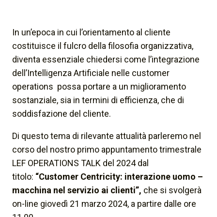
In un’epoca in cui l’orientamento al cliente
costituisce il fulcro della filosofia organizzativa,
diventa essenziale chiedersi come l’integrazione
dell’Intelligenza Artificiale nelle customer
operations possa portare a un miglioramento
sostanziale, sia in termini di efficienza, che di
soddisfazione del cliente.
Di questo tema di rilevante attualità parleremo nel
corso del nostro primo appuntamento trimestrale
LEF OPERATIONS TALK del 2024 dal
titolo:
“Customer Centricity: interazione uomo –
macchina nel servizio ai clienti”,
che si svolgerà
on-line giovedì 21 marzo 2024, a partire dalle ore