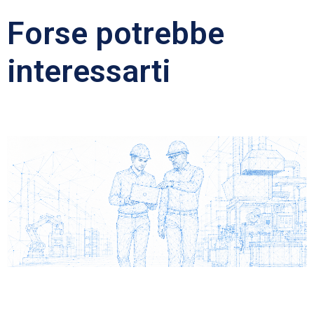
Forse potrebbe
interessarti