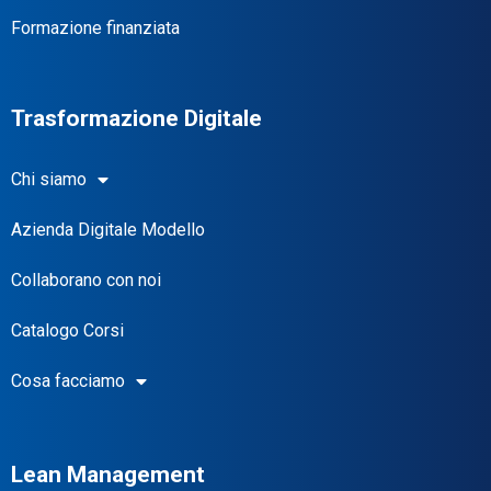
Formazione finanziata
Trasformazione Digitale
Chi siamo
Azienda Digitale Modello
Collaborano con noi
Catalogo Corsi
Cosa facciamo
Lean Management