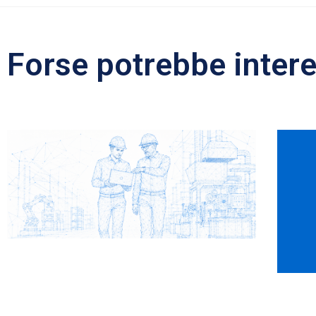
Forse potrebbe intere