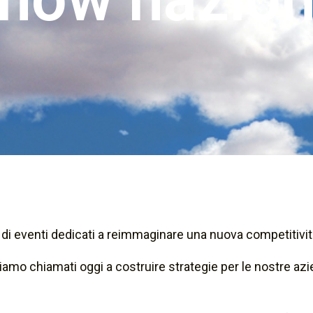
 di eventi dedicati a reimmaginare una nuova competitivit
mo chiamati oggi a costruire strategie per le nostre azien