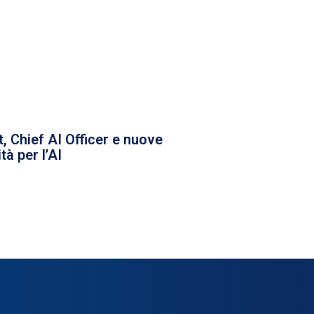
, Chief AI Officer e nuove
tà per l’AI