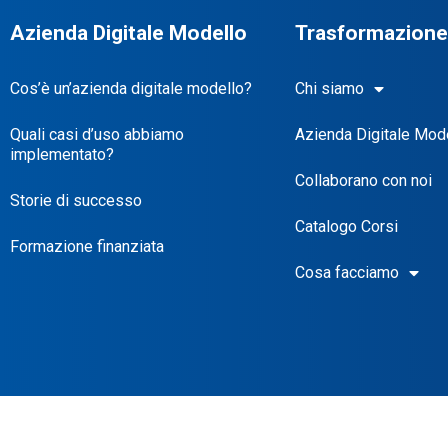
Azienda Digitale Modello
Trasformazione 
Cos’è un’azienda digitale modello?
Chi siamo
Quali casi d’uso abbiamo
Azienda Digitale Mod
implementato?
Collaborano con noi
Storie di successo
Catalogo Corsi
Formazione finanziata
Cosa facciamo