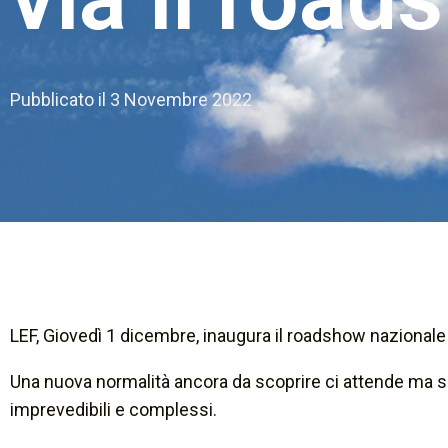
Pubblicato il
3 Novembre 2022
LEF, Giovedì 1 dicembre, inaugura il roadshow nazionale
Una nuova normalità ancora da scoprire ci attende ma sia
imprevedibili e complessi.