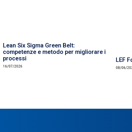
Lean Six Sigma Green Belt:
competenze e metodo per migliorare i
processi
LEF F
16/07/2026
08/06/20