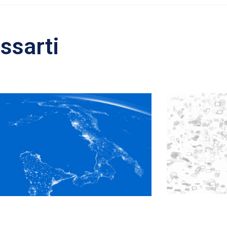
ssarti