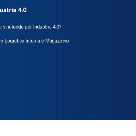
ustria 4.0
 si intende per Industria 4.0?
o Logistica Interna e Magazzino