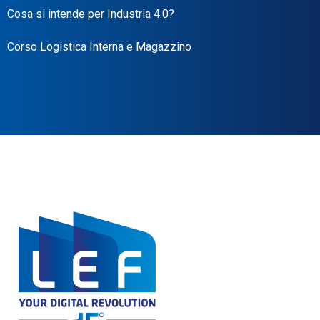
Cosa si intende per Industria 4.0?
Corso Logistica Interna e Magazzino