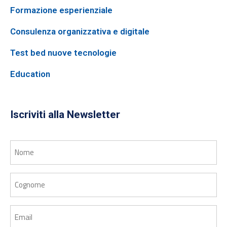
Formazione esperienziale
Consulenza organizzativa e digitale
Test bed nuove tecnologie
Education
Iscriviti alla Newsletter
Nome
Cognome
Email