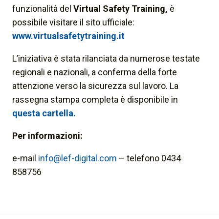
funzionalità del
Virtual Safety Training,
è
possibile visitare il sito ufficiale:
www.virtualsafetytraining.it
L’iniziativa è stata rilanciata da numerose testate
regionali e nazionali, a conferma della forte
attenzione verso la sicurezza sul lavoro. La
rassegna stampa completa è disponibile in
questa cartella.
Per informazioni:
e-mail
info@lef-digital.com
– telefono 0434
858756