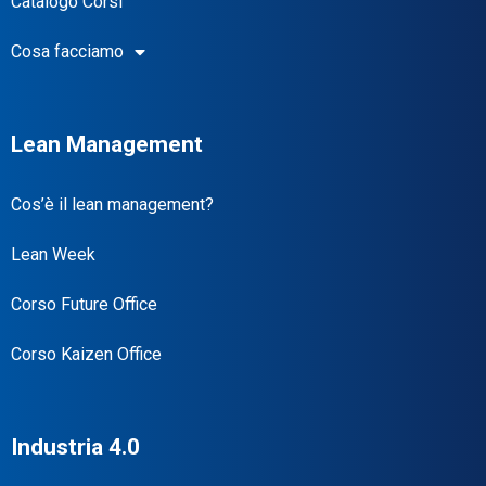
Catalogo Corsi
Cosa facciamo
Lean Management
Cos’è il lean management?
Lean Week
Corso Future Office
Corso Kaizen Office
Industria 4.0