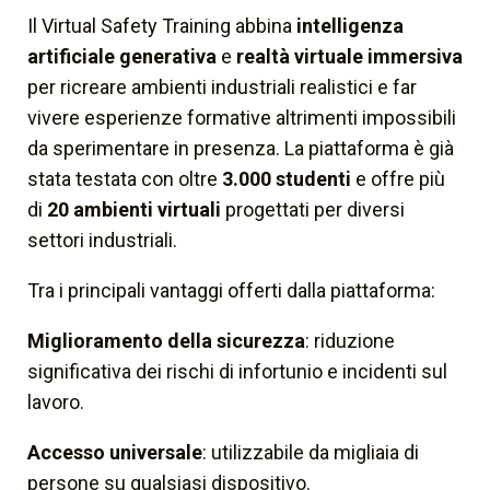
Il Virtual Safety Training abbina
intelligenza
artificiale generativa
e
realtà virtuale immersiva
per ricreare ambienti industriali realistici e far
vivere esperienze formative altrimenti impossibili
da sperimentare in presenza. La piattaforma è già
stata testata con oltre
3.000 studenti
e offre più
di
20 ambienti virtuali
progettati per diversi
settori industriali.
Tra i principali vantaggi offerti dalla piattaforma:
Miglioramento della sicurezza
: riduzione
significativa dei rischi di infortunio e incidenti sul
lavoro.
Accesso universale
: utilizzabile da migliaia di
persone su qualsiasi dispositivo.