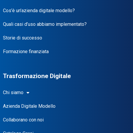
Cos’è un’azienda digitale modello?
Quali casi d’uso abbiamo implementato?
Storie di successo
Formazione finanziata
Trasformazione Digitale
Chi siamo
Azienda Digitale Modello
Collaborano con noi