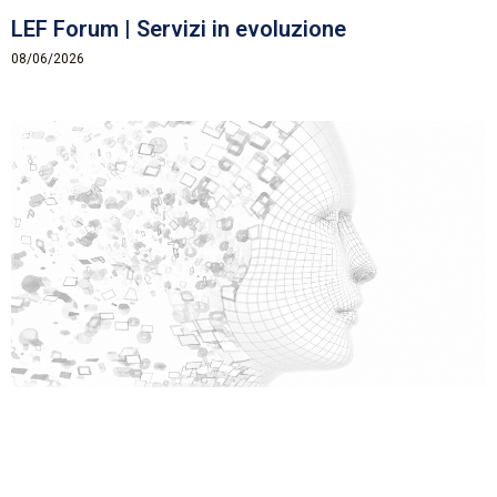
LEF Forum | Servizi in evoluzione
08/06/2026