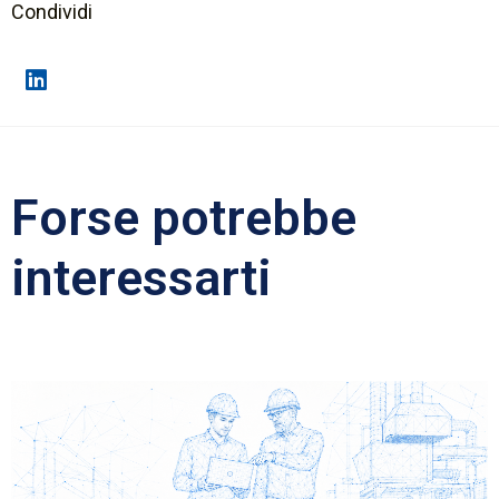
Condividi
Forse potrebbe
interessarti