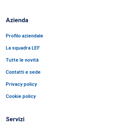
Azienda
Profilo aziendale
La squadra LEF
Tutte le novità
Contatti e sede
Privacy policy
Cookie policy
Servizi