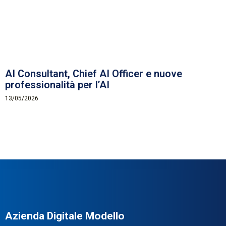
AI Consultant, Chief AI Officer e nuove
professionalità per l’AI
13/05/2026
Azienda Digitale Modello