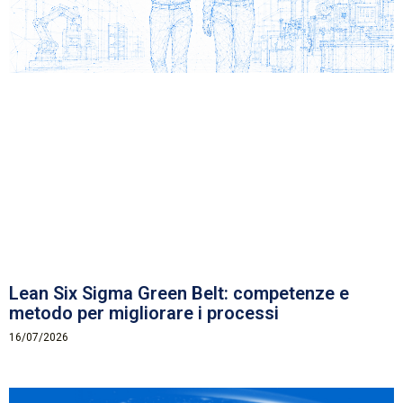
Lean Six Sigma Green Belt: competenze e
metodo per migliorare i processi
16/07/2026