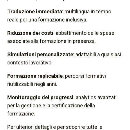
Traduzione immediata
: multilingua in tempo
reale per una formazione inclusiva.
Riduzione dei costi
: abbattimento delle spese
associate alla formazione in presenza.
Simulazioni personalizzate
: adattabili a qualsiasi
contesto lavorativo.
Formazione replicabile
: percorsi formativi
riutilizzabili negli anni.
Monitoraggio dei progressi
: analytics avanzati
per la gestione e la certificazione della
formazione.
Per ulteriori dettagli e per scoprire tutte le