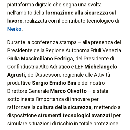
piattaforma digitale che segna una svolta
nell’ambito della
formazione alla sicurezza sul
lavoro
, realizzata con il contributo tecnologico di
Neiko
.
Durante la conferenza stampa – alla presenza del
Presidente della Regione Autonoma Friuli Venezia
Giulia
Massimiliano Fedriga,
del Presidente di
Confindustria Alto Adriatico e LEF
Michelangelo
Agrusti,
dell’Assessore regionale alle Attività
produttive
Sergio Emidio Bini
e del nostro
Direttore Generale
Marco Olivotto
– è stata
sottolineata l’importanza di innovare per
rafforzare la
cultura della sicurezza,
mettendo a
disposizione
strumenti tecnologici avanzati
per
simulare situazioni di rischio in totale protezione.