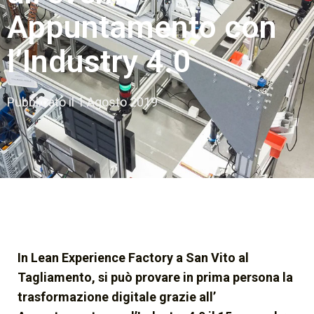
Appuntamento con
l’Industry 4.0
Pubblicato il
1 Agosto 2019
In Lean Experience Factory a San Vito al
Tagliamento, si può provare in prima persona la
trasformazione digitale grazie all’