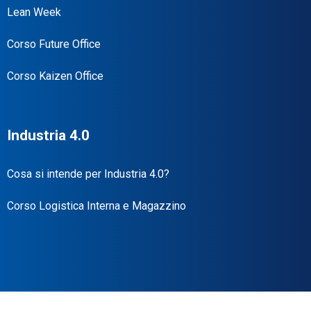
Lean Week
Corso Future Office
Corso Kaizen Office
Industria 4.0
Cosa si intende per Industria 4.0?
Corso Logistica Interna e Magazzino