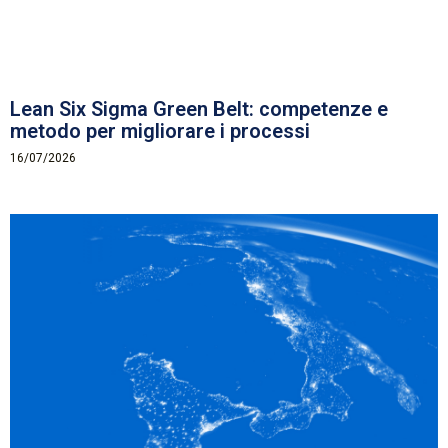
Lean Six Sigma Green Belt: competenze e
metodo per migliorare i processi
16/07/2026