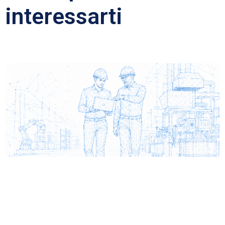
interessarti