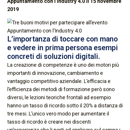
Appuntamento con l’Industry 4.0 il 15 novembre
2019
L’importanza di toccare con mano
e vedere in prima persona esempi
concreti di soluzioni digitali.
La creazione di competenze è uno dei motori più
importanti di innovazione, cambiamento e
vantaggio competitivo aziendale. L’efficacia e
l’efficienza dei metodi di formazione però sono
diversi, le lezioni teoriche frontali ad esempio
hanno un tasso di ricordo sotto il 20% a distanza di
tre mesi. L’unico vero modo per aumentare il
tasso di ricordo è creare nei discenti
un’esperienza che li porti ad applicare sul campo i