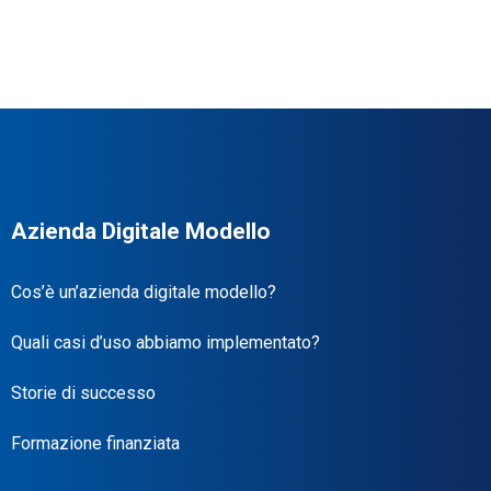
Azienda Digitale Modello
Cos’è un’azienda digitale modello?
Quali casi d’uso abbiamo implementato?
Storie di successo
Formazione finanziata