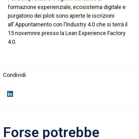
formazione esperienziale, ecosistema digitale e
purgatorio dei piloti sono aperte le iscrizioni
all’ Appuntamento con l’Industry 4.0 che si terrà il
15 novemnre presso la Lean Experience Factory
4.0.
Condividi
Forse potrebbe