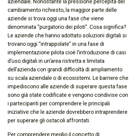
aziendale. Nonostante la pressione percepita del
cambiamento richiesto, la maggior parte delle
aziende si trova oggi una fase che viene
denominata “purgatorio dei piloti”. Cosa significa?
Le aziende che hanno adottato soluzioni digitali si
trovano oggi “intrappolate” in una fase di
implementazione pilota cioè l’introduzione di casi
d’uso digitali in un’area ristretta e limitata
dell’azienda con grandi difficoltà di ampliamento
su scala aziendale o di ecosistemi. Le barriere che
impediscono alle aziende di superare questa fase
sono già state codificate e vengono condivise con
i partecipanti per comprendere le principali
iniziative che le aziende dovrebbero intraprendere
per superare gli ostacoli affrontati.
Per comprendere meglio il concetto di