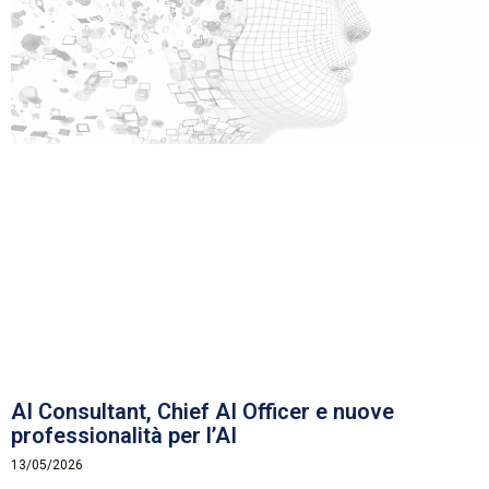
AI Consultant, Chief AI Officer e nuove
professionalità per l’AI
13/05/2026