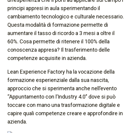
principi appresi in aula sperimentando il
cambiamento tecnologico e culturale necessario.
Questa modalità di formazione permette di
aumentare il tasso di ricordo a 3 mesi a oltre il
60%. Cosa permette di ritenere il 100% della
conoscenza appresa? Il trasferimento delle
competenze acquisite in azienda.
Lean Experience Factory ha la vocazione della
formazione esperienziale dalla sua nascita,
approccio che si sperimenta anche nell’evento
“Appuntamento con l’Industry 4.0” dove si può
toccare con mano una trasformazione digitale e
capire quali competenze creare e approfondire in
azienda.