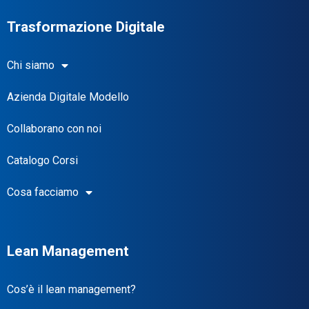
Trasformazione Digitale
Chi siamo
Azienda Digitale Modello
Collaborano con noi
Catalogo Corsi
Cosa facciamo
Lean Management
Cos’è il lean management?