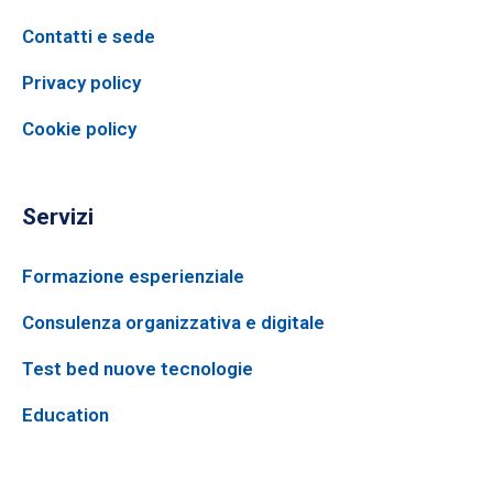
Contatti e sede
Privacy policy
Cookie policy
Servizi
Formazione esperienziale
Consulenza organizzativa e digitale
Test bed nuove tecnologie
Education