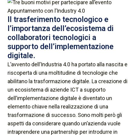
Il trasferimento tecnologico e
l’importanza dell’ecosistema di
collaboratori tecnologici a
supporto dell’implementazione
digitale.
L’avvento dell’Industria 4.0 ha portato alla nascita e
riscoperta di una moltitudine di tecnologie che
abilitano la trasformazione digitale. La creazione di
un ecosistema di aziende ICT a supporto
dell’implementazione digitale è diventato un
elemento chiave nella realizzazione di una
trasformazione di successo. Sono molti però gli
aspetti da considerare quando un’azienda vuole
intraprendere una partnership per introdurre in