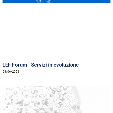
LEF Forum | Servizi in evoluzione
08/06/2026