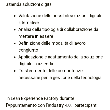
azienda soluzioni digitali:
Valutazione delle possibili soluzioni digitali
alternative
Analisi della tipologia di collaborazione da
mettere in essere
Definizione delle modalità di lavoro
congiunto
Applicazione e adattamento della soluzione
digitale in azienda
Trasferimento delle competenze
necessarie per la gestione della tecnologia
In Lean Experience Factory durante
l’Appuntamento con l’Industry 4.0, i partecipanti