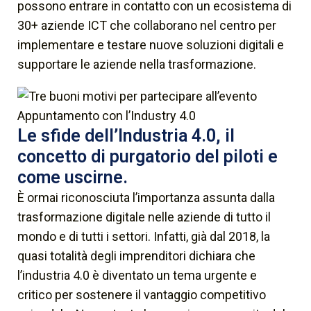
possono entrare in contatto con un ecosistema di
30+ aziende ICT che collaborano nel centro per
implementare e testare nuove soluzioni digitali e
supportare le aziende nella trasformazione.
Le sfide dell’Industria 4.0, il
concetto di purgatorio del piloti e
come uscirne.
È ormai riconosciuta l’importanza assunta dalla
trasformazione digitale nelle aziende di tutto il
mondo e di tutti i settori. Infatti, già dal 2018, la
quasi totalità degli imprenditori dichiara che
l’industria 4.0 è diventato un tema urgente e
critico per sostenere il vantaggio competitivo