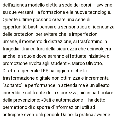
dell’azienda modello eletta a sede dei corsi –
avviene
su due versanti: la formazione e le nuove tecnologie.
Queste ultime possono creare una serie di
opportunità, basti pensare a sensoristica e ridondanza
delle protezioni per evitare che le imperfezioni
umane, il momento di distrazione, si trasformino in
tragedia. Una cultura della sicurezza che coinvolgerà
anche le scuole dove saranno effettuate iniziative di
promozione rivolta agli studenti»
. Marco Olivotto,
Direttore generale LEF, ha aggiunto che la
trasformazione digitale non ottimizza e incrementa
“soltanto” le performance in azienda ma è un alleato
incredibile sul fronte della sicurezza, più in particolare
della prevenzione:
«Dati e automazione
– ha detto –
permettono di disporre d’informazioni utili ad
anticipare eventuali pericoli. Da noi la pratica avviene