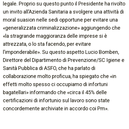
legale. Proprio su questo punto il Presidente ha rivolto
un invito all’Azienda Sanitaria a svolgere una attività di
moral suasion nelle sedi opportune per evitare una
«generalizzata criminalizzazione»
aggiungendo che
«la stragrande maggioranza delle imprese si è
attrezzata, o lo sta facendo, per evitare
l’imponderabile».
Su questo aspetto Lucio Bomben,
Direttore del Dipartimento di Prevenzione/SC Igiene e
Sanità Pubblica di ASFO, che ha parlato di
collaborazione molto proficua, ha spiegato che «
in
effetti molto spesso ci occupiamo di infortuni
bagatellari»
informando che
«circa il 45% delle
certificazioni di infortunio sul lavoro sono state
concordemente archiviate in accordo coi Pm».