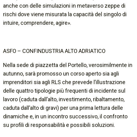
anche con delle simulazioni in metaverso zeppe di
rischi dove viene misurata la capacità del singolo di
intuire, comprendere, agire».
ASFO – CONFINDUSTRIA ALTO ADRIATICO
Nella sede di piazzetta del Portello, verosimilmente in
autunno, sarà promosso un corso aperto sia agli
imprenditori sia agli RLS che prevede l’illustrazione
delle quattro tipologie più frequenti di incidente sul
lavoro (caduta dall’alto, investimento, ribaltamento,
caduta dall’alto di gravi) per una prima lettura delle
dinamiche e, in un incontro successivo, il confronto
su profili di responsabilità e possibili soluzioni.