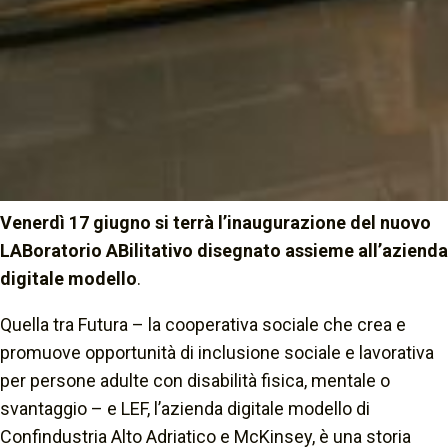
Venerdì 17 giugno si terrà l’inaugurazione del nuovo
LABoratorio ABilitativo disegnato assieme all’azienda
digitale modello
.
Quella tra Futura – la cooperativa sociale che crea e
promuove opportunità di inclusione sociale e lavorativa
per persone adulte con disabilità fisica, mentale o
svantaggio – e LEF, l’azienda digitale modello di
Confindustria Alto Adriatico e McKinsey, è una storia