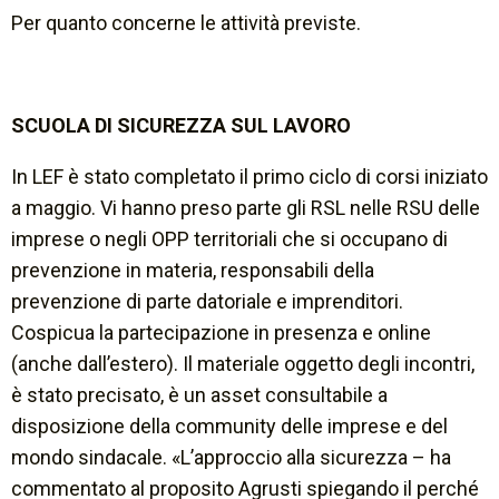
Per quanto concerne le attività previste.
SCUOLA DI SICUREZZA SUL LAVORO
In LEF è stato completato il primo ciclo di corsi iniziato
a maggio. Vi hanno preso parte gli RSL nelle RSU delle
imprese o negli OPP territoriali che si occupano di
prevenzione in materia, responsabili della
prevenzione di parte datoriale e imprenditori.
Cospicua la partecipazione in presenza e online
(anche dall’estero). Il materiale oggetto degli incontri,
è stato precisato, è un asset consultabile a
disposizione della community delle imprese e del
mondo sindacale. «
L’approccio alla sicurezza
– ha
commentato al proposito Agrusti spiegando il perché