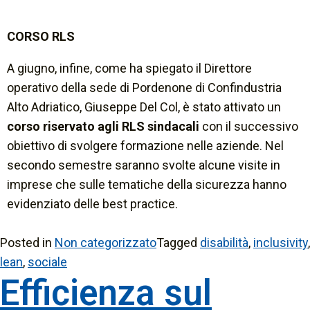
CORSO RLS
A giugno, infine, come ha spiegato il Direttore
operativo della sede di Pordenone di Confindustria
Alto Adriatico, Giuseppe Del Col, è stato attivato un
corso riservato agli RLS sindacali
con il successivo
obiettivo di svolgere formazione nelle aziende. Nel
secondo semestre saranno svolte alcune visite in
imprese che sulle tematiche della sicurezza hanno
evidenziato delle
best practice.
Posted in
Non categorizzato
Tagged
disabilità
,
inclusivity
,
lean
,
sociale
Efficienza sul