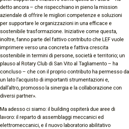
detto ancora –
che rispecchiano in pieno la mission
aziendale di offrire le migliori competenze e soluzioni
per supportare le organizzazioni in una efficace e
sostenibile trasformazione. Iniziative come questa,
inoltre, fanno parte del fattivo contributo che LEF vuole
imprimere verso una concreta e fattiva crescita
sostenibile in termini di persone, società e territorio; un
plauso al Rotary Club di San Vito al Tagliamento
– ha
concluso –
che con il proprio contributo ha permesso da
un lato l’acquisto di importanti strumentazioni e,
dall’altro, promosso la sinergia e la collaborazione con
diversi partner».
Ma adesso ci siamo: il building ospiterà due aree di
lavoro: il reparto di assemblaggi meccanici ed
elettromeccanici, e il nuovo laboratorio abilitativo