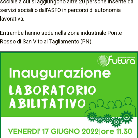
sociale a cui si aggiungono altre 20 persone inserite da
servizi sociali o dall’ASFO in percorsi di autonomia
lavorativa.
Entrambe hanno sede nella zona industriale Ponte
Rosso di San Vito al Tagliamento (PN).