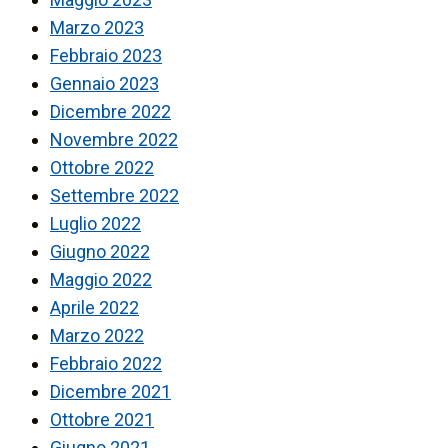
Marzo 2023
Febbraio 2023
Gennaio 2023
Dicembre 2022
Novembre 2022
Ottobre 2022
Settembre 2022
Luglio 2022
Giugno 2022
Maggio 2022
Aprile 2022
Marzo 2022
Febbraio 2022
Dicembre 2021
Ottobre 2021
Giugno 2021