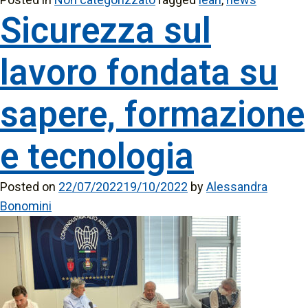
Sicurezza sul
lavoro fondata su
sapere, formazione
e tecnologia
Posted on
22/07/2022
19/10/2022
by
Alessandra
Bonomini