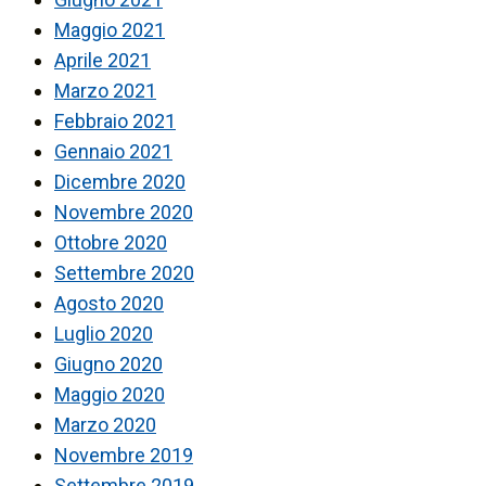
Maggio 2021
Aprile 2021
Marzo 2021
Febbraio 2021
Gennaio 2021
Dicembre 2020
Novembre 2020
Ottobre 2020
Settembre 2020
Agosto 2020
Luglio 2020
Giugno 2020
Maggio 2020
Marzo 2020
Novembre 2019
Settembre 2019