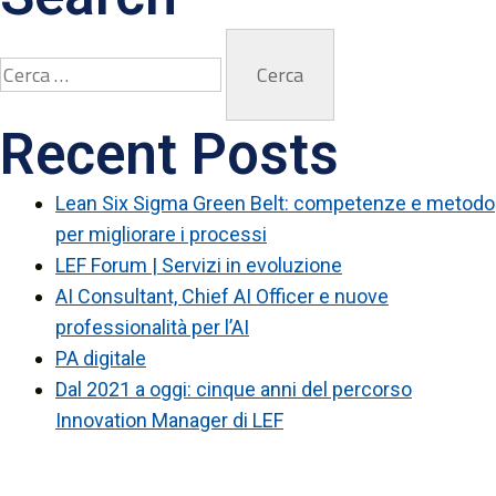
Recent Posts
Lean Six Sigma Green Belt: competenze e metodo
per migliorare i processi
LEF Forum | Servizi in evoluzione
AI Consultant, Chief AI Officer e nuove
professionalità per l’AI
PA digitale
Dal 2021 a oggi: cinque anni del percorso
Innovation Manager di LEF