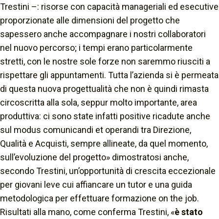
Trestini –
: risorse con capacità manageriali ed esecutive
proporzionate alle dimensioni del progetto che
sapessero anche accompagnare i nostri collaboratori
nel nuovo percorso; i tempi erano particolarmente
stretti, con le nostre sole forze non saremmo riusciti a
rispettare gli appuntamenti. Tutta l’azienda si è permeata
di questa nuova progettualità che non è quindi rimasta
circoscritta alla sola, seppur molto importante, area
produttiva: ci sono state infatti positive ricadute anche
sul modus comunicandi et operandi tra Direzione,
Qualità e Acquisti, sempre allineate, da quel momento,
sull’evoluzione del progetto»
dimostratosi anche,
secondo Trestini, un’opportunità di crescita eccezionale
per giovani leve cui affiancare un tutor e una guida
metodologica per effettuare formazione on the job.
Risultati alla mano, come conferma Trestini,
«
è stato