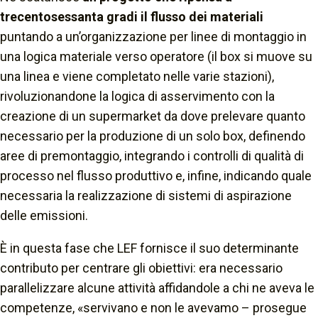
trecentosessanta gradi il flusso dei materiali
puntando a un’organizzazione per linee di montaggio in
una logica materiale verso operatore (il box si muove su
una linea e viene completato nelle varie stazioni),
rivoluzionandone la logica di asservimento con la
creazione di un supermarket da dove prelevare quanto
necessario per la produzione di un solo box, definendo
aree di premontaggio, integrando i controlli di qualità di
processo nel flusso produttivo e, infine, indicando quale
necessaria la realizzazione di sistemi di aspirazione
delle emissioni.
È in questa fase che LEF fornisce il suo determinante
contributo per centrare gli obiettivi: era necessario
parallelizzare alcune attività affidandole a chi ne aveva le
competenze,
«servivano e non le avevamo
– prosegue