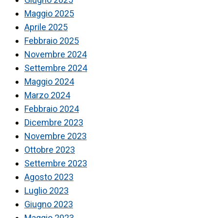
Maggio 2025
Aprile 2025
Febbraio 2025
Novembre 2024
Settembre 2024
Maggio 2024
Marzo 2024
Febbraio 2024
Dicembre 2023
Novembre 2023
Ottobre 2023
Settembre 2023
Agosto 2023
Luglio 2023
Giugno 2023
Maggio 2023