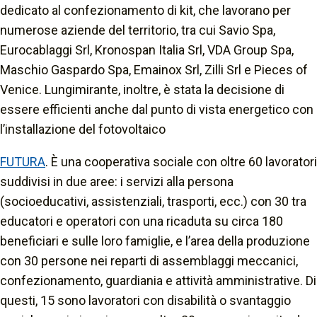
dedicato al confezionamento di kit, che lavorano per
numerose aziende del territorio, tra cui Savio Spa,
Eurocablaggi Srl, Kronospan Italia Srl, VDA Group Spa,
Maschio Gaspardo Spa, Emainox Srl, Zilli Srl e Pieces of
Venice. Lungimirante, inoltre, è stata la decisione di
essere efficienti anche dal punto di vista energetico con
l’installazione del fotovoltaico
FUTURA
. È una cooperativa sociale con oltre 60 lavoratori
suddivisi in due aree: i servizi alla persona
(socioeducativi, assistenziali, trasporti, ecc.) con 30 tra
educatori e operatori con una ricaduta su circa 180
beneficiari e sulle loro famiglie, e l’area della produzione
con 30 persone nei reparti di assemblaggi meccanici,
confezionamento, guardiania e attività amministrative. Di
questi, 15 sono lavoratori con disabilità o svantaggio