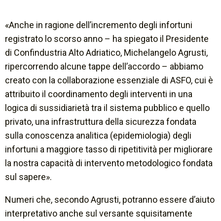
«Anche in ragione dell’incremento degli infortuni
registrato lo scorso anno –
ha spiegato il Presidente
di Confindustria Alto Adriatico, Michelangelo Agrusti,
ripercorrendo alcune tappe dell’accordo –
abbiamo
creato con la collaborazione essenziale di ASFO, cui è
attribuito il coordinamento degli interventi in una
logica di sussidiarietà tra il sistema pubblico e quello
privato, una infrastruttura della sicurezza fondata
sulla conoscenza analitica (epidemiologia) degli
infortuni a maggiore tasso di ripetitività per migliorare
la nostra capacità di intervento metodologico fondata
sul sapere».
Numeri che, secondo Agrusti, potranno essere d’aiuto
interpretativo anche sul versante squisitamente