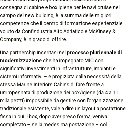
consegna di cabine e box igiene per le navi cruise nel
campo del new building, è la summa delle migliori
competenze che il centro di formazione esperienziale
voluto da Confindustria Alto Adriatico e McKinsey &
Company, è in grado di offrire.
Una partnership inseritasi nel
processo pluriennale di
modernizzazione
che ha impegnato MIC con
significativi investimenti in infrastrutture, impianti e
sistemi informativi – e propiziata dalla necessità della
stessa Marine Interiors Cabins di fare fronte a
un’impennata di produzione dei box/igiene (da 4 a 11
mila pezzi) impossibile da gestire con l’organizzazione
tradizionale esistente, vale a dire un layout a postazione
fissa in cui il box, dopo aver preso forma, veniva
completato – nella medesima postazione – col