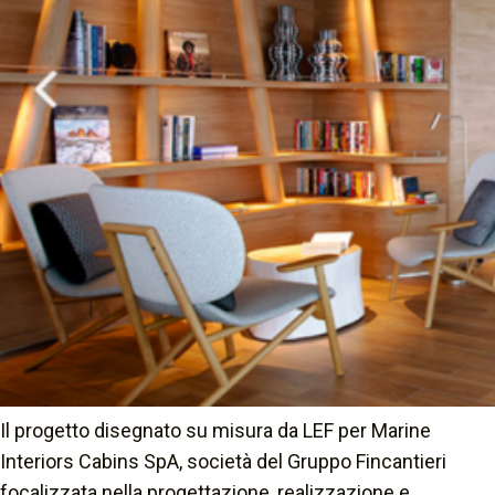
Il progetto disegnato su misura da LEF per Marine
Interiors Cabins SpA, società del Gruppo Fincantieri
focalizzata nella progettazione, realizzazione e