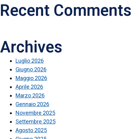
Recent Comments
Archives
Luglio 2026
Giugno 2026
Maggio 2026
Aprile 2026
Marzo 2026
Gennaio 2026
Novembre 2025
Settembre 2025
Agosto 2025
Giugno 2025