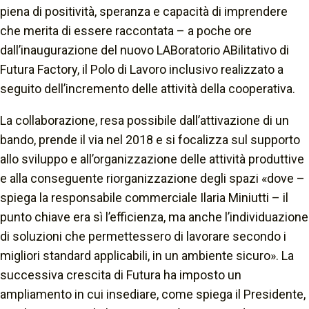
piena di positività, speranza e capacità di imprendere
che merita di essere raccontata – a poche ore
dall’inaugurazione del nuovo LABoratorio ABilitativo di
Futura Factory, il Polo di Lavoro inclusivo realizzato a
seguito dell’incremento delle attività della cooperativa.
La collaborazione, resa possibile dall’attivazione di un
bando, prende il via nel 2018 e si focalizza sul supporto
allo sviluppo e all’organizzazione delle attività produttive
e alla conseguente riorganizzazione degli spazi «dove –
spiega la responsabile commerciale Ilaria Miniutti – il
punto chiave era sì l’efficienza, ma anche l’individuazione
di soluzioni che permettessero di lavorare secondo i
migliori standard applicabili, in un ambiente sicuro». La
successiva crescita di Futura ha imposto un
ampliamento in cui insediare, come spiega il Presidente,