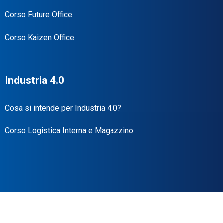
Corso Future Office
Corso Kaizen Office
Industria 4.0
Cosa si intende per Industria 4.0?
Corso Logistica Interna e Magazzino