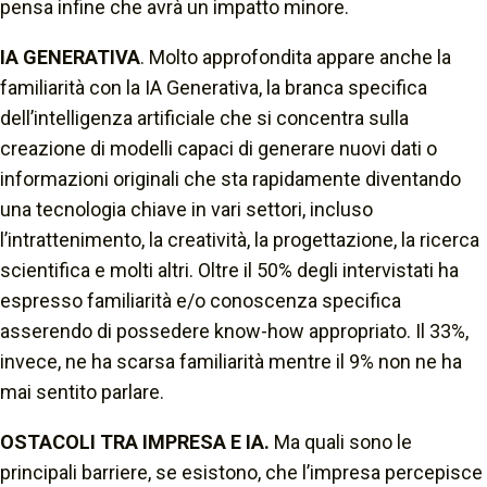
pensa infine che avrà un impatto minore.
IA GENERATIVA
. Molto approfondita appare anche la
familiarità con la IA Generativa, la branca specifica
dell’intelligenza artificiale che si concentra sulla
creazione di modelli capaci di generare nuovi dati o
informazioni originali che sta rapidamente diventando
una tecnologia chiave in vari settori, incluso
l’intrattenimento, la creatività, la progettazione, la ricerca
scientifica e molti altri. Oltre il 50% degli intervistati ha
espresso familiarità e/o conoscenza specifica
asserendo di possedere know-how appropriato. Il 33%,
invece, ne ha scarsa familiarità mentre il 9% non ne ha
mai sentito parlare.
OSTACOLI TRA IMPRESA E IA.
Ma quali sono le
principali barriere, se esistono, che l’impresa percepisce