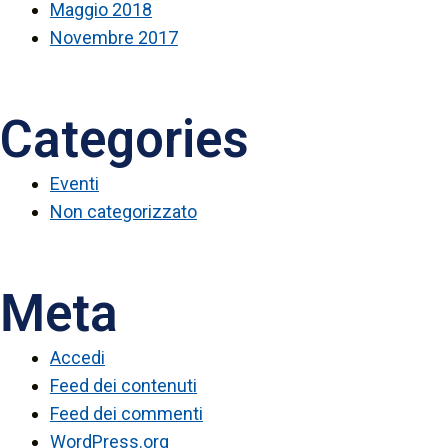
Maggio 2018
Novembre 2017
Categories
Eventi
Non categorizzato
Meta
Accedi
Feed dei contenuti
Feed dei commenti
WordPress.org