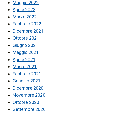
Maggio 2022
Aprile 2022
Marzo 2022
Febbraio 2022
Dicembre 2021
Ottobre 2021
Giugno 2021
Maggio 2021
Aprile 2021
Marzo 2021
Febbraio 2021
Gennaio 2021
Dicembre 2020
Novembre 2020
Ottobre 2020
Settembre 2020