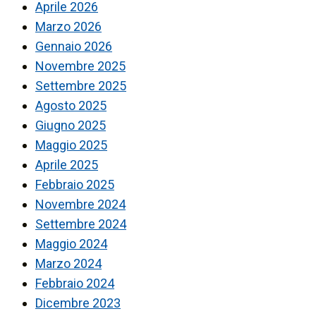
Aprile 2026
Marzo 2026
Gennaio 2026
Novembre 2025
Settembre 2025
Agosto 2025
Giugno 2025
Maggio 2025
Aprile 2025
Febbraio 2025
Novembre 2024
Settembre 2024
Maggio 2024
Marzo 2024
Febbraio 2024
Dicembre 2023