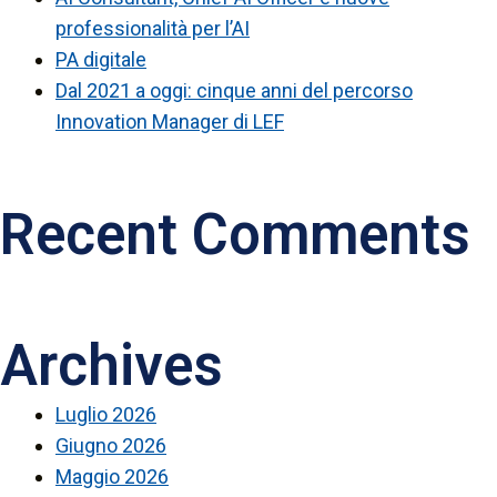
professionalità per l’AI
PA digitale
Dal 2021 a oggi: cinque anni del percorso
Innovation Manager di LEF
Recent Comments
Archives
Luglio 2026
Giugno 2026
Maggio 2026