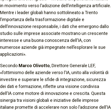
in movimento verso l’adozione dell’intelligenza artificiale.
Mentre i leader globali hanno sottolineato a Trento
l’importanza della trasformazione digitale e
dell’innovazione responsabile, i dati che emergono dallo
studio sulle imprese associate mostrano un crescente
interesse e una buona conoscenza dell’IA, con
numerose aziende già impegnate nell’esplorare le sue
applicazioni».
Secondo
Marco Olivotto
, Direttore Generale LEF,
«l’ottimismo delle aziende verso l’IA, unito alla volontà di
investire e superare le sfide di integrazione, sicurezza
dei dati e formazione, riflette una visione condivisa
dell’IA come motore di innovazione e crescita. Questa
sinergia tra visioni globali e iniziative delle imprese
italiane promette di accelerare non solo l’adozione dell’IA