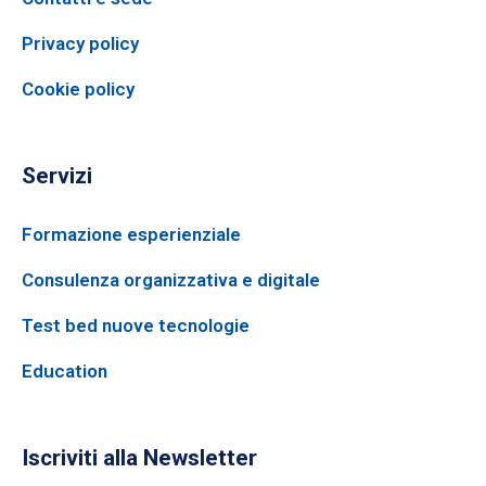
Privacy policy
Cookie policy
Servizi
Formazione esperienziale
Consulenza organizzativa e digitale
Test bed nuove tecnologie
Education
Iscriviti alla Newsletter