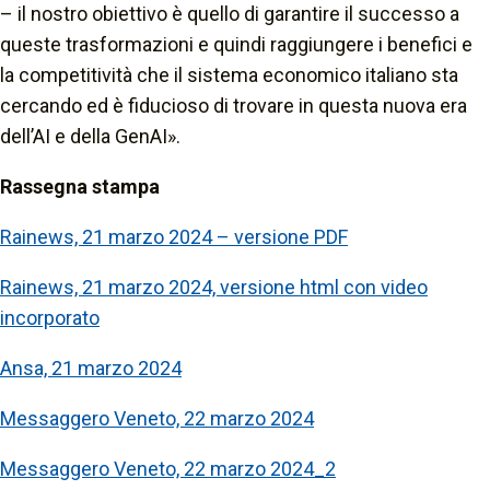
– il nostro obiettivo è quello di garantire il successo a
queste trasformazioni e quindi raggiungere i benefici e
la competitività che il sistema economico italiano sta
cercando ed è fiducioso di trovare in questa nuova era
dell’AI e della GenAI».
Rassegna stampa
Rainews, 21 marzo 2024 – versione PDF
Rainews, 21 marzo 2024, versione html con video
incorporato
Ansa, 21 marzo 2024
Messaggero Veneto, 22 marzo 2024
Messaggero Veneto, 22 marzo 2024_2