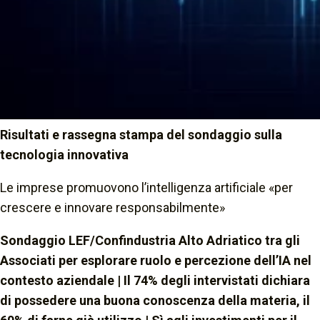
Risultati e rassegna stampa del sondaggio sulla
tecnologia innovativa
Le imprese promuovono l’intelligenza artificiale «per
crescere e innovare responsabilmente»
Sondaggio LEF/Confindustria Alto Adriatico tra gli
Associati per esplorare ruolo e percezione dell’IA nel
contesto aziendale | Il 74% degli intervistati dichiara
di possedere una buona conoscenza della materia, il