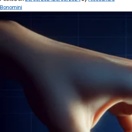
Bonomini