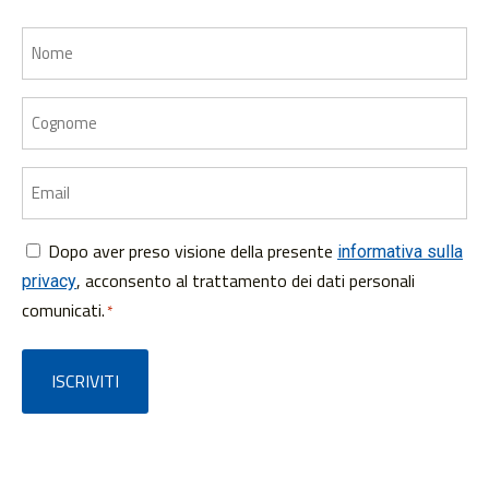
Nome
Cognome
Email
Dopo aver preso visione della presente
Consenso
informativa sulla
, acconsento al trattamento dei dati personali
privacy
*
comunicati.
*