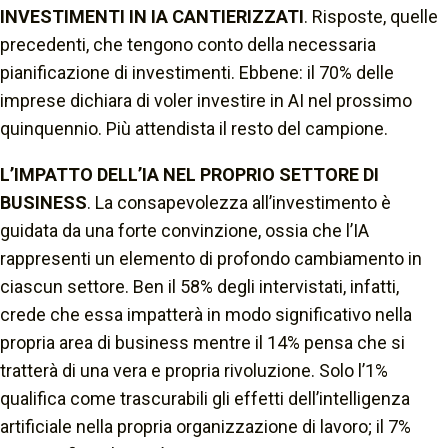
INVESTIMENTI IN IA CANTIERIZZATI
. Risposte, quelle
precedenti, che tengono conto della necessaria
pianificazione di investimenti. Ebbene: il 70% delle
imprese dichiara di voler investire in AI nel prossimo
quinquennio. Più attendista il resto del campione.
L’IMPATTO DELL’IA NEL PROPRIO SETTORE DI
BUSINESS
. La consapevolezza all’investimento è
guidata da una forte convinzione, ossia che l’IA
rappresenti un elemento di profondo cambiamento in
ciascun settore. Ben il 58% degli intervistati, infatti,
crede che essa impatterà in modo significativo nella
propria area di business mentre il 14% pensa che si
tratterà di una vera e propria rivoluzione. Solo l’1%
qualifica come trascurabili gli effetti dell’intelligenza
artificiale nella propria organizzazione di lavoro; il 7%