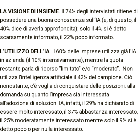
LA VISIONE DI INSIEME
. Il 74% degli intervistati ritiene di
possedere una buona conoscenza sull’IA (e, di questo, il
40% dice di averla approfondita); solo il 4% si è detto
scarsamente informato, il 22% poco informato.
L’UTILIZZO DELL’IA
. Il 60% delle imprese utilizza già l’IA
in azienda (il 10% intensivamente), mentre la quota
restante parla di ricorso “limitato” e/o “moderato”. Non
utilizza l’intelligenza artificiale il 42% del campione. Ciò
nonostante, c’è voglia di conquistare delle posizioni: alla
domanda su quanto l’impresa sia interessata
all’adozione di soluzioni IA, infatti, il 29% ha dichiarato di
essere molto interessato, il 37% abbastanza interessato,
il 25% moderatamente interessato mentre solo il 9% si è
detto poco o per nulla interessato.