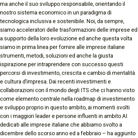
ma anche il suo sviluppo responsabile, orientando il
nostro sistema economico in un paradigma di
tecnologica inclusiva e sostenibile. Noi, da sempre,
siamo acceleratori delle trasformazioni delle imprese ed
a supporto della loro evoluzione ed anche questa volta
siamo in prima linea per fornire alle imprese italiane
strumenti, metodi, soluzioni ed anche la giusta
ispirazione per intraprendere con successo questi
percorsi di investimento, crescita e cambio di mentalità
e cultura d’impresa. Dai recenti investimenti e
collaborazioni con il mondo degli ITS che ci hanno visto
come elemento centrale nella roadmap di investimento
e sviluppo proprio in questo ambito, ai momenti svolti
con i maggiori leader e persone influenti in ambito AI
dedicati alle imprese italiane che abbiamo svolto a
dicembre dello scorso anno ed a febbraio – ha aggiunto