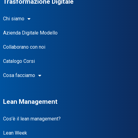
Trasformazione Digitale
Chi siamo
Azienda Digitale Modello
Collaborano con noi
Catalogo Corsi
Cosa facciamo
Lean Management
Cos’è il lean management?
Lean Week