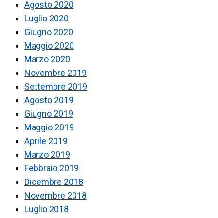
Agosto 2020
Luglio 2020
Giugno 2020
Maggio 2020
Marzo 2020
Novembre 2019
Settembre 2019
Agosto 2019
Giugno 2019
Maggio 2019
Aprile 2019
Marzo 2019
Febbraio 2019
Dicembre 2018
Novembre 2018
Luglio 2018