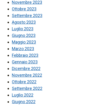
Novembre 2023
Ottobre 2023
Settembre 2023
Agosto 2023
Luglio 2023
Giugno 2023
Maggio 2023
Marzo 2023
Febbraio 2023
Gennaio 2023
Dicembre 2022
Novembre 2022
Ottobre 2022
Settembre 2022
Luglio 2022
Giugno 2022