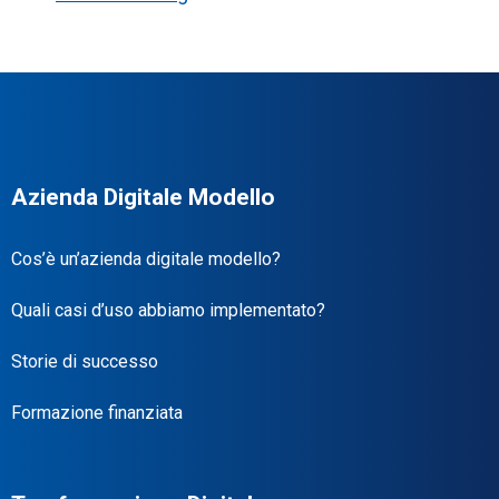
Azienda Digitale Modello
Cos’è un’azienda digitale modello?
Quali casi d’uso abbiamo implementato?
Storie di successo
Formazione finanziata